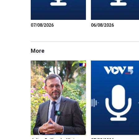
07/08/2026
06/08/2026
More