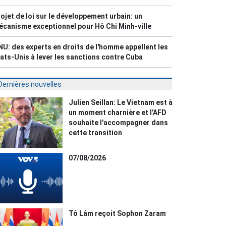
ojet de loi sur le développement urbain: un
canisme exceptionnel pour Hô Chi Minh-ville
U: des experts en droits de l'homme appellent les
ats-Unis à lever les sanctions contre Cuba
Dernières nouvelles
Julien Seillan: Le Vietnam est à
un moment charnière et l'AFD
souhaite l'accompagner dans
cette transition
07/08/2026
Tô Lâm reçoit Sophon Zaram