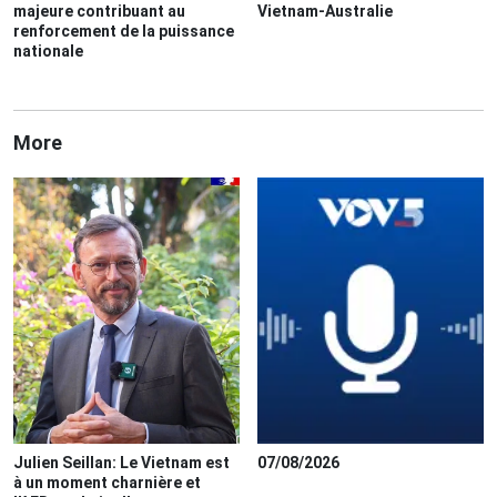
majeure contribuant au
Vietnam-Australie
renforcement de la puissance
nationale
More
Julien Seillan: Le Vietnam est
07/08/2026
à un moment charnière et