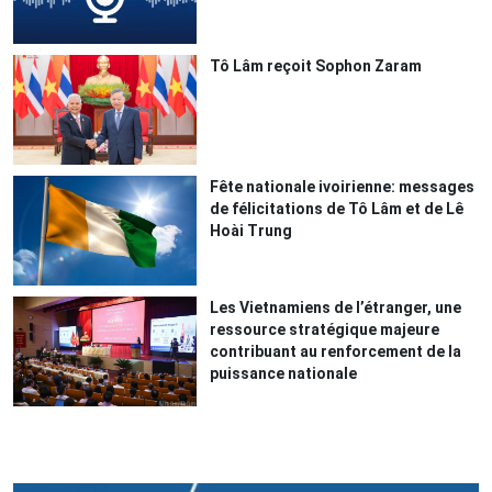
Tô Lâm reçoit Sophon Zaram
Fête nationale ivoirienne: messages
de félicitations de Tô Lâm et de Lê
Hoài Trung
Les Vietnamiens de l’étranger, une
ressource stratégique majeure
contribuant au renforcement de la
puissance nationale