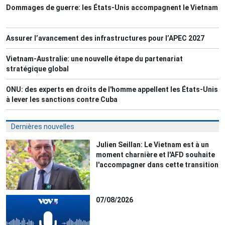
Dommages de guerre: les États-Unis accompagnent le Vietnam
Assurer l’avancement des infrastructures pour l’APEC 2027
Vietnam-Australie: une nouvelle étape du partenariat
stratégique global
ONU: des experts en droits de l'homme appellent les États-Unis
à lever les sanctions contre Cuba
Dernières nouvelles
Julien Seillan: Le Vietnam est à un
moment charnière et l'AFD souhaite
l'accompagner dans cette transition
07/08/2026