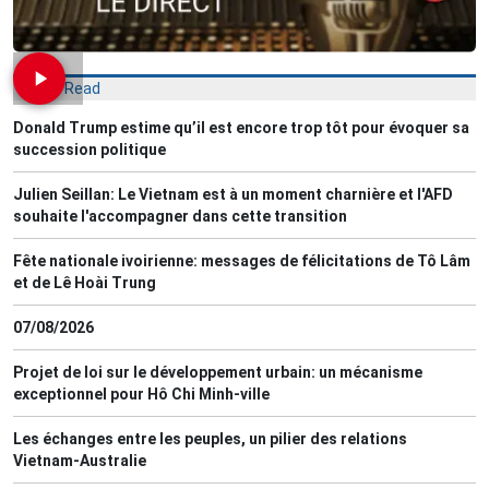
Most Read
Donald Trump estime qu’il est encore trop tôt pour évoquer sa
succession politique
Julien Seillan: Le Vietnam est à un moment charnière et l'AFD
souhaite l'accompagner dans cette transition
Fête nationale ivoirienne: messages de félicitations de Tô Lâm
et de Lê Hoài Trung
07/08/2026
Projet de loi sur le développement urbain: un mécanisme
exceptionnel pour Hô Chi Minh-ville
Les échanges entre les peuples, un pilier des relations
Vietnam-Australie