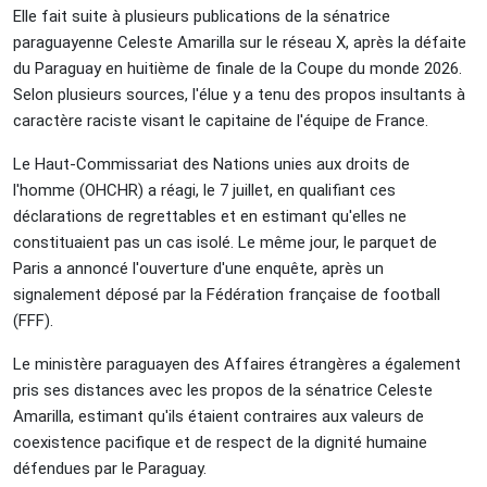
Elle fait suite à plusieurs publications de la sénatrice
paraguayenne Celeste Amarilla sur le réseau X, après la défaite
du Paraguay en huitième de finale de la Coupe du monde 2026.
Selon plusieurs sources, l'élue y a tenu des propos insultants à
caractère raciste visant le capitaine de l'équipe de France.
Le Haut-Commissariat des Nations unies aux droits de
l'homme (OHCHR) a réagi, le 7 juillet, en qualifiant ces
déclarations de regrettables et en estimant qu'elles ne
constituaient pas un cas isolé. Le même jour, le parquet de
Paris a annoncé l'ouverture d'une enquête, après un
signalement déposé par la Fédération française de football
(FFF).
Le ministère paraguayen des Affaires étrangères a également
pris ses distances avec les propos de la sénatrice Celeste
Amarilla, estimant qu'ils étaient contraires aux valeurs de
coexistence pacifique et de respect de la dignité humaine
défendues par le Paraguay.