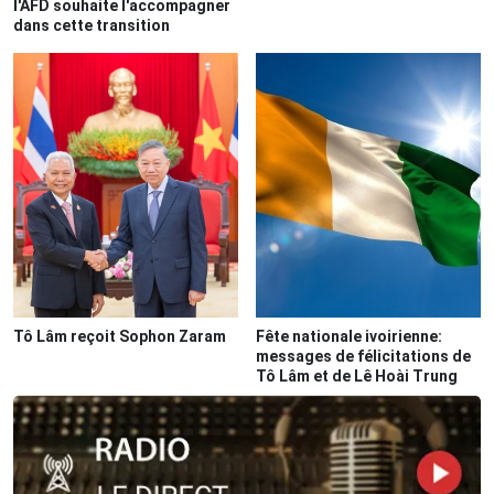
l'AFD souhaite l'accompagner
dans cette transition
Tô Lâm reçoit Sophon Zaram
Fête nationale ivoirienne:
messages de félicitations de
Tô Lâm et de Lê Hoài Trung