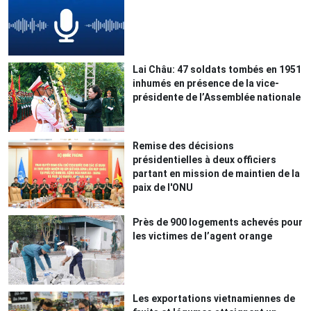
Lai Châu: 47 soldats tombés en 1951
inhumés en présence de la vice-
présidente de l’Assemblée nationale
Remise des décisions
présidentielles à deux officiers
partant en mission de maintien de la
paix de l'ONU
Près de 900 logements achevés pour
les victimes de l’agent orange
Les exportations vietnamiennes de