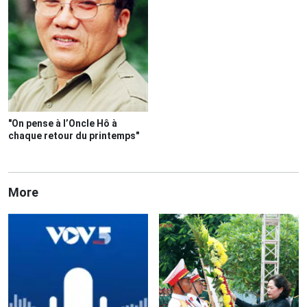
"On pense à l’Oncle Hô à
chaque retour du printemps"
More