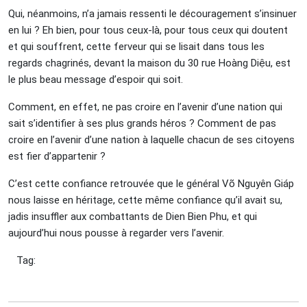
Qui, néanmoins, n’a jamais ressenti le découragement s’insinuer
en lui ? Eh bien, pour tous ceux-là, pour tous ceux qui doutent
et qui souffrent, cette ferveur qui se lisait dans tous les
regards chagrinés, devant la maison du 30 rue Hoàng Diệu, est
le plus beau message d’espoir qui soit.
Comment, en effet, ne pas croire en l’avenir d’une nation qui
sait s’identifier à ses plus grands héros ? Comment de pas
croire en l’avenir d’une nation à laquelle chacun de ses citoyens
est fier d’appartenir ?
C’est cette confiance retrouvée que le général Võ Nguyên Giáp
nous laisse en héritage, cette même confiance qu’il avait su,
jadis insuffler aux combattants de Dien Bien Phu, et qui
aujourd’hui nous pousse à regarder vers l’avenir.
Tag: