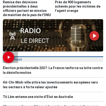
Remise des décisions
Près de 900 logements
présidentielles à deux
achevés pour les victimes de
officiers partant en mission
l’agent orange
de maintien de la paix de l'ONU
Most Read
Élection présidentielle 2027: La France renforce sa lutte contre
la désinformation
Hô-Chi-Minh-ville attire les investissements européens vers
les secteurs à forte valeur ajoutée
Tô Lâm entame une visite d’État en Australie