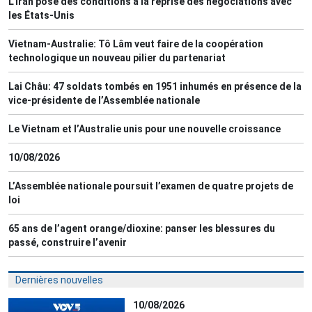
L’Iran pose des conditions à la reprise des négociations avec
les États-Unis
Vietnam-Australie: Tô Lâm veut faire de la coopération
technologique un nouveau pilier du partenariat
Lai Châu: 47 soldats tombés en 1951 inhumés en présence de la
vice-présidente de l’Assemblée nationale
Le Vietnam et l’Australie unis pour une nouvelle croissance
10/08/2026
L’Assemblée nationale poursuit l’examen de quatre projets de
loi
65 ans de l’agent orange/dioxine: panser les blessures du
passé, construire l’avenir
Dernières nouvelles
10/08/2026