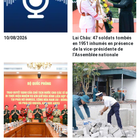
10/08/2026
Lai Châu: 47 soldats tombés
en 1951 inhumés en présence
de la vice-présidente de
l’Assemblée nationale