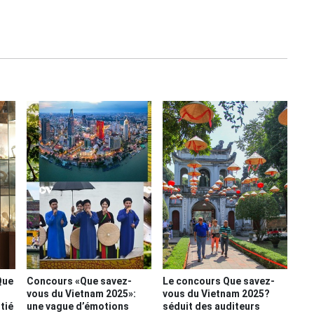
Que
Concours «Que savez-
Le concours Que savez-
vous du Vietnam 2025»:
vous du Vietnam 2025?
tié
une vague d’émotions
séduit des auditeurs