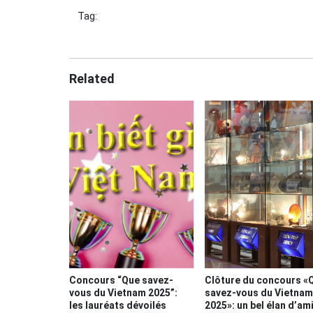
Tag:
Related
Concours “Que savez-
Clôture du concours «
vous du Vietnam 2025”:
savez-vous du Vietnam
les lauréats dévoilés
2025»: un bel élan d’ami