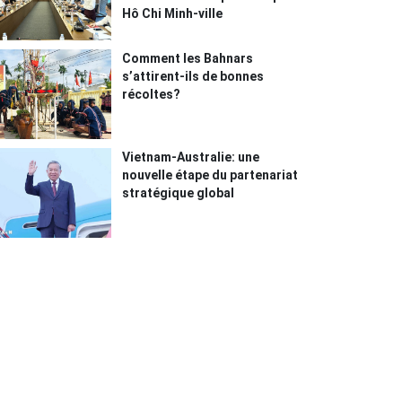
Hô Chi Minh-ville
Comment les Bahnars
s’attirent-ils de bonnes
récoltes?
Vietnam-Australie: une
nouvelle étape du partenariat
stratégique global