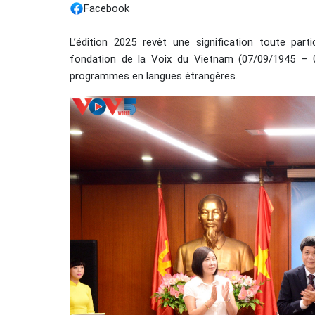
Facebook
L’édition 2025 revêt une signification toute parti
fondation de la Voix du Vietnam (07/09/1945 – 
programmes en langues étrangères.