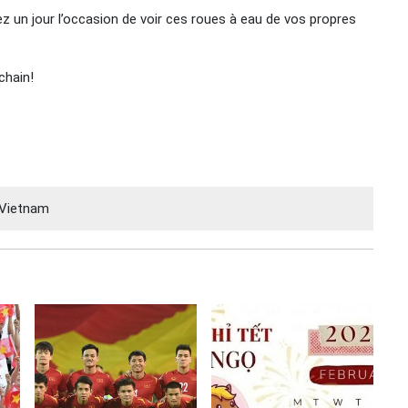
 un jour l’occasion de voir ces roues à eau de vos propres
chain!
Vietnam