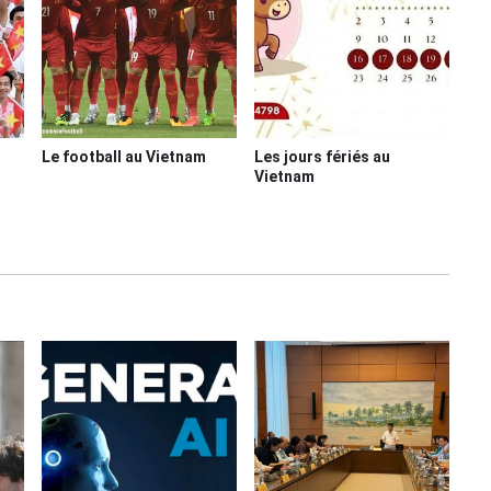
Le football au Vietnam
Les jours fériés au
Vietnam