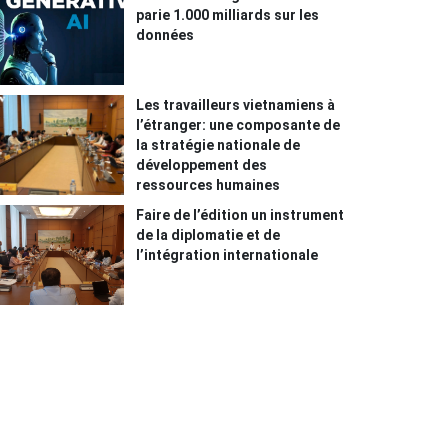
parie 1.000 milliards sur les
données
Les travailleurs vietnamiens à
l’étranger: une composante de
la stratégie nationale de
développement des
ressources humaines
Faire de l’édition un instrument
de la diplomatie et de
l’intégration internationale