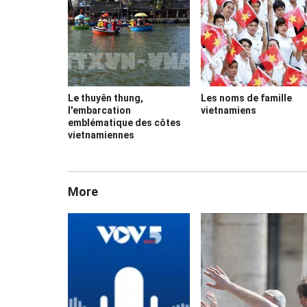
Le thuyên thung,
Les noms de famille
l'embarcation
vietnamiens
emblématique des côtes
vietnamiennes
More