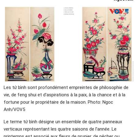
Les tứ bình sont profondément empreintes de philosophie de
vie, de feng shui et d'aspirations à la paix, à la chance et à la
fortune pour le propriétaire de la maison. Photo: Ngoc
Anh/VOV5
Le terme tứ bình désigne un ensemble de quatre panneaux
verticaux représentant les quatre saisons de l’année. Le
printemps est associé aux fleurs de prunier, de pêcher ou