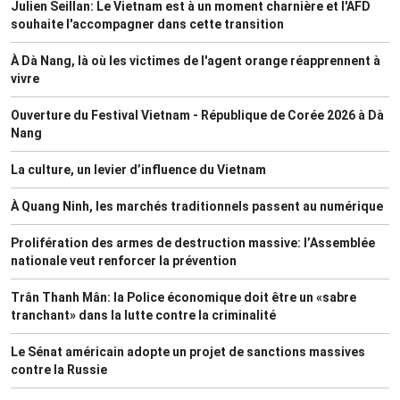
Julien Seillan: Le Vietnam est à un moment charnière et l'AFD
souhaite l'accompagner dans cette transition
À Dà Nang, là où les victimes de l'agent orange réapprennent à
vivre
Ouverture du Festival Vietnam - République de Corée 2026 à Dà
Nang
La culture, un levier d’influence du Vietnam
À Quang Ninh, les marchés traditionnels passent au numérique
Prolifération des armes de destruction massive: l’Assemblée
nationale veut renforcer la prévention
Trân Thanh Mân: la Police économique doit être un «sabre
tranchant» dans la lutte contre la criminalité
Le Sénat américain adopte un projet de sanctions massives
contre la Russie