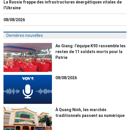
La Russie frappe des infrastructures énergétiques vitales de
l'Ukraine
08/08/2026
Dernières nouvelles
An Giang: l’équipe K93 rassemble les
restes de 11 soldats morts pour la
Patrie
08/08/2026
À Quang Ninh, les marchés
traditionnels passent au numérique