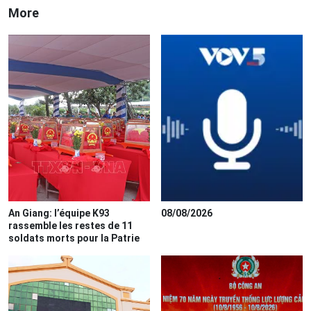
More
An Giang: l’équipe K93
08/08/2026
rassemble les restes de 11
soldats morts pour la Patrie