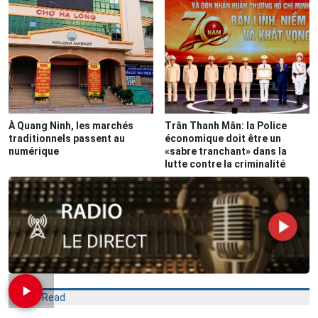
À Quang Ninh, les marchés
Trân Thanh Mân: la Police
traditionnels passent au
économique doit être un
numérique
«sabre tranchant» dans la
lutte contre la criminalité
Most Read