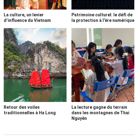
La culture, un levier
Patrimoine culturel: le défi de
d’influence du Vietnam
la protection à l'ère numérique
Retour des voiles
La lecture gagne du terrain
traditionnelles à Ha Long
dans les montagnes de Thai
Nguyên