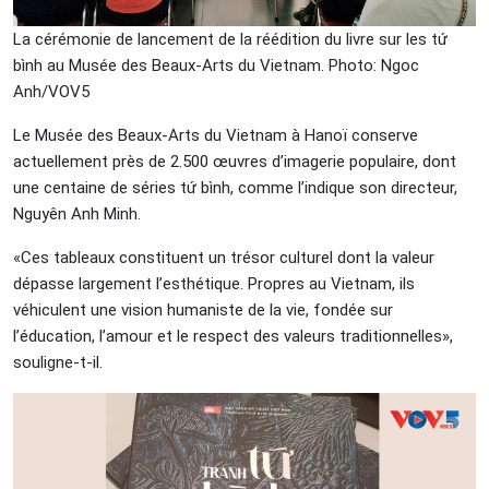
La cérémonie de lancement de la réédition du livre sur les tứ
bình au Musée des Beaux-Arts du Vietnam. Photo: Ngoc
Anh/VOV5
Le Musée des Beaux-Arts du Vietnam à Hanoï conserve
actuellement près de 2.500 œuvres d’imagerie populaire, dont
une centaine de séries tứ bình, comme l’indique son directeur,
Nguyên Anh Minh.
«Ces tableaux constituent un trésor culturel dont la valeur
dépasse largement l’esthétique. Propres au Vietnam, ils
véhiculent une vision humaniste de la vie, fondée sur
l’éducation, l’amour et le respect des valeurs traditionnelles»,
souligne-t-il.