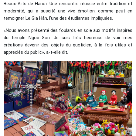
Beaux-Arts de Hanoï. Une rencontre réussie entre tradition et
modernité, qui a suscité une vive émotion, comme peut en
témoigner Le Gia Hân, l’une des étudiantes impliquées.
«Nous avons présenté des foulards en soie aux motifs inspirés
du temple Ngoc Son. Je suis très heureuse de voir mes
créations devenir des objets du quotidien, à la fois utiles et
appréciés du public», a-t-elle dit.