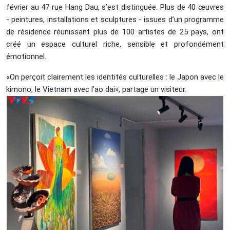
février au 47 rue Hang Dau, s’est distinguée. Plus de 40 œuvres
- peintures, installations et sculptures - issues d’un programme
de résidence réunissant plus de 100 artistes de 25 pays, ont
créé un espace culturel riche, sensible et profondément
émotionnel.
«On perçoit clairement les identités culturelles : le Japon avec le
kimono, le Vietnam avec l’ao dai», partage un visiteur.