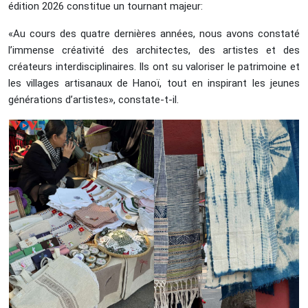
édition 2026 constitue un tournant majeur:
«Au cours des quatre dernières années, nous avons constaté
l’immense créativité des architectes, des artistes et des
créateurs interdisciplinaires. Ils ont su valoriser le patrimoine et
les villages artisanaux de Hanoï, tout en inspirant les jeunes
générations d’artistes», constate-t-il.