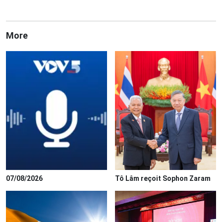
More
07/08/2026
Tô Lâm reçoit Sophon Zaram