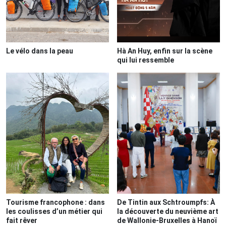
Le vélo dans la peau
Hà An Huy, enfin sur la scène
qui lui ressemble
Tourisme francophone : dans
De Tintin aux Schtroumpfs: À
les coulisses d’un métier qui
la découverte du neuvième art
fait rêver
de Wallonie-Bruxelles à Hanoï