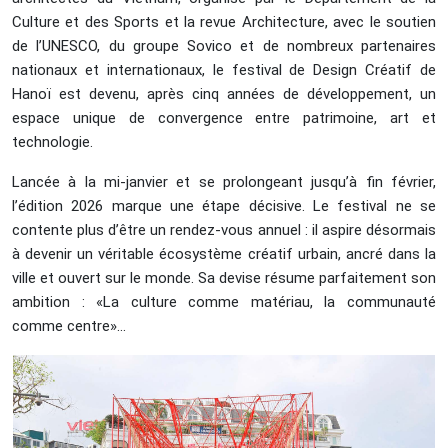
Culture et des Sports et la revue Architecture, avec le soutien
de l’UNESCO, du groupe Sovico et de nombreux partenaires
nationaux et internationaux, le festival de Design Créatif de
Hanoï est devenu, après cinq années de développement, un
espace unique de convergence entre patrimoine, art et
technologie.
Lancée à la mi-janvier et se prolongeant jusqu’à fin février,
l’édition 2026 marque une étape décisive. Le festival ne se
contente plus d’être un rendez-vous annuel : il aspire désormais
à devenir un véritable écosystème créatif urbain, ancré dans la
ville et ouvert sur le monde. Sa devise résume parfaitement son
ambition : «La culture comme matériau, la communauté
comme centre»...