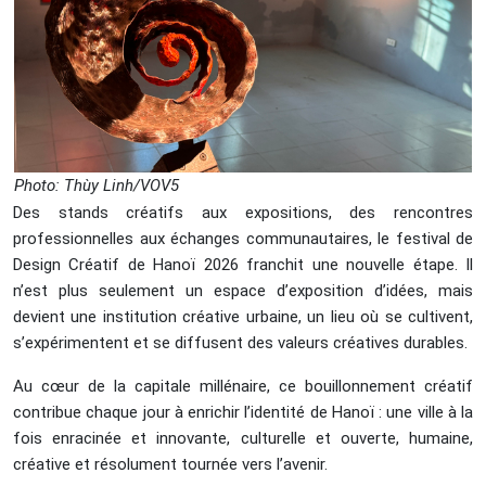
Photo: Thùy Linh/VOV5
Des stands créatifs aux expositions, des rencontres
professionnelles aux échanges communautaires, le festival de
Design Créatif de Hanoï 2026 franchit une nouvelle étape. Il
n’est plus seulement un espace d’exposition d’idées, mais
devient une institution créative urbaine, un lieu où se cultivent,
s’expérimentent et se diffusent des valeurs créatives durables.
Au cœur de la capitale millénaire, ce bouillonnement créatif
contribue chaque jour à enrichir l’identité de Hanoï : une ville à la
fois enracinée et innovante, culturelle et ouverte, humaine,
créative et résolument tournée vers l’avenir.