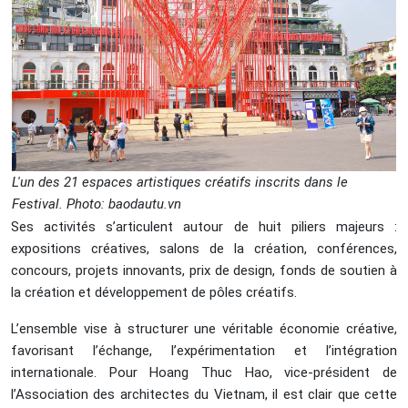
L'un des 21 espaces artistiques créatifs inscrits dans le
Festival. Photo: baodautu.vn
Ses activités s’articulent autour de huit piliers majeurs :
expositions créatives, salons de la création, conférences,
concours, projets innovants, prix de design, fonds de soutien à
la création et développement de pôles créatifs.
L’ensemble vise à structurer une véritable économie créative,
favorisant l’échange, l’expérimentation et l’intégration
internationale. Pour Hoang Thuc Hao, vice-président de
l’Association des architectes du Vietnam, il est clair que cette