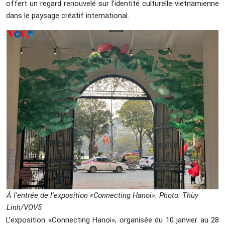
offert un regard renouvelé sur l’identité culturelle vietnamienne
dans le paysage créatif international.
À l'entrée de l'exposition «Connecting Hanoi». Photo: Thùy
Linh/VOV5
L’exposition «Connecting Hanoi», organisée du 10 janvier au 28