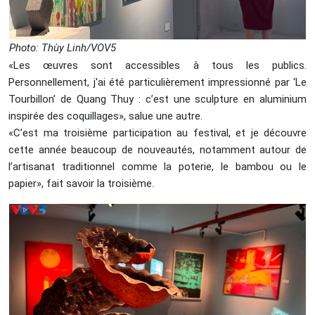
Photo: Thùy Linh/VOV5
«Les œuvres sont accessibles à tous les publics.
Personnellement, j'ai été particulièrement impressionné par ‘Le
Tourbillon’ de Quang Thuy : c’est une sculpture en aluminium
inspirée des coquillages», salue une autre.
«C’est ma troisième participation au festival, et je découvre
cette année beaucoup de nouveautés, notamment autour de
l’artisanat traditionnel comme la poterie, le bambou ou le
papier», fait savoir la troisième.