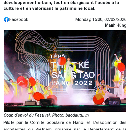
développement urbain, tout en élargissant l’accès à la
culture et en valorisant le patrimoine local.
Facebook
Monday, 15:00, 02/02/2026
Manh Hùng
Coup d'envoi du Festival. Photo: baodautu.vn
Piloté par le Comité populaire de Hanoï et l’Association des
architectes du Vietnam, organisé par le Département de la