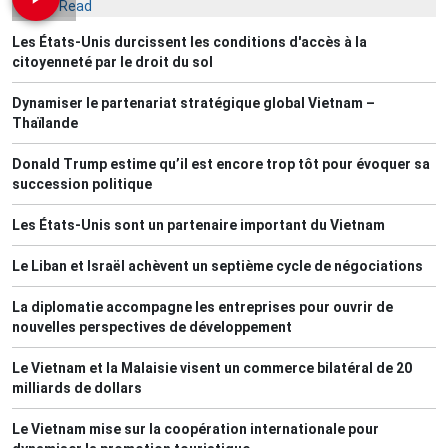
Most Read
Les États-Unis durcissent les conditions d'accès à la
citoyenneté par le droit du sol
Dynamiser le partenariat stratégique global Vietnam –
Thaïlande
Donald Trump estime qu’il est encore trop tôt pour évoquer sa
succession politique
Les États-Unis sont un partenaire important du Vietnam
Le Liban et Israël achèvent un septième cycle de négociations
La diplomatie accompagne les entreprises pour ouvrir de
nouvelles perspectives de développement
Le Vietnam et la Malaisie visent un commerce bilatéral de 20
milliards de dollars
Le Vietnam mise sur la coopération internationale pour