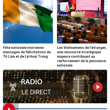
Fête nationale ivoirienne:
Les Vietnamiens de l’étranger,
messages de félicitations de
une ressource stratégique
Tô Lâm et de Lê Hoài Trung
majeure contribuant au
renforcement de la puissance
nationale