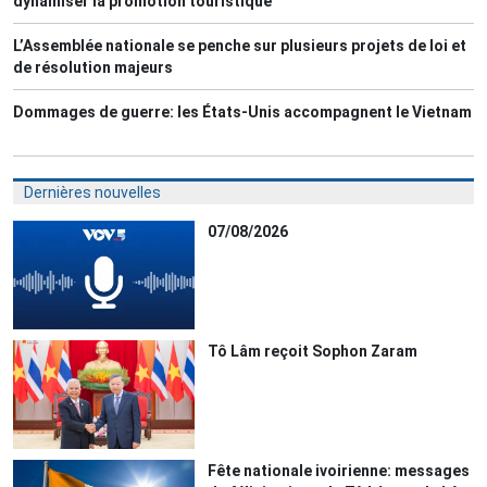
dynamiser la promotion touristique
L’Assemblée nationale se penche sur plusieurs projets de loi et
de résolution majeurs
Dommages de guerre: les États-Unis accompagnent le Vietnam
Dernières nouvelles
07/08/2026
Tô Lâm reçoit Sophon Zaram
Fête nationale ivoirienne: messages