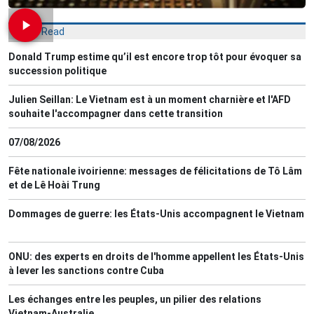
Most Read
Donald Trump estime qu’il est encore trop tôt pour évoquer sa
succession politique
Julien Seillan: Le Vietnam est à un moment charnière et l'AFD
souhaite l'accompagner dans cette transition
07/08/2026
Fête nationale ivoirienne: messages de félicitations de Tô Lâm
et de Lê Hoài Trung
Dommages de guerre: les États-Unis accompagnent le Vietnam
ONU: des experts en droits de l'homme appellent les États-Unis
à lever les sanctions contre Cuba
Les échanges entre les peuples, un pilier des relations
Vietnam-Australie