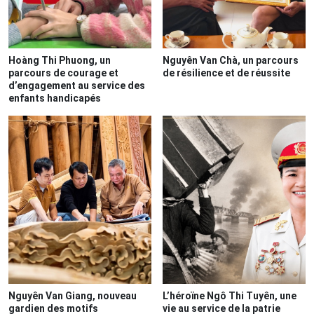
Hoàng Thi Phuong, un
Nguyên Van Chà, un parcours
parcours de courage et
de résilience et de réussite
d’engagement au service des
enfants handicapés
Nguyên Van Giang, nouveau
L’héroïne Ngô Thi Tuyên, une
gardien des motifs
vie au service de la patrie