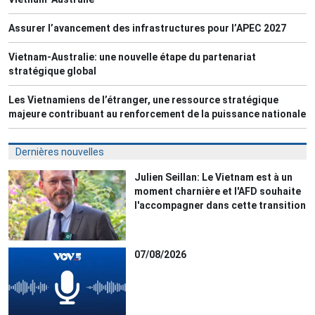
Assurer l’avancement des infrastructures pour l’APEC 2027
Vietnam-Australie: une nouvelle étape du partenariat
stratégique global
Les Vietnamiens de l’étranger, une ressource stratégique
majeure contribuant au renforcement de la puissance nationale
Dernières nouvelles
Julien Seillan: Le Vietnam est à un
moment charnière et l'AFD souhaite
l'accompagner dans cette transition
07/08/2026