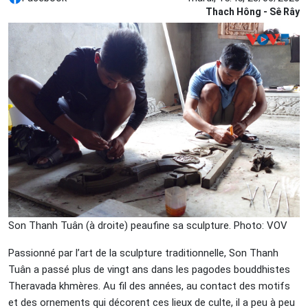
Thach Hông - Sê Rây
Son Thanh Tuân (à droite) peaufine sa sculpture. Photo: VOV
Passionné par l’art de la sculpture traditionnelle, Son Thanh
Tuân a passé plus de vingt ans dans les pagodes bouddhistes
Theravada khmères. Au fil des années, au contact des motifs
et des ornements qui décorent ces lieux de culte, il a peu à peu