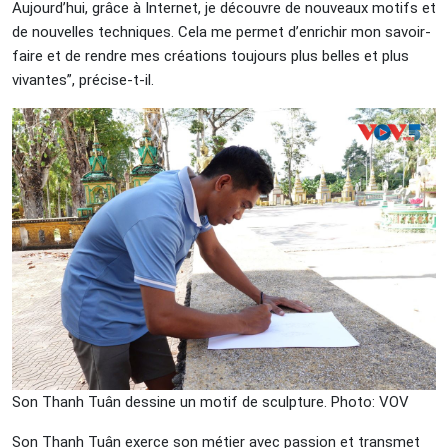
Aujourd’hui, grâce à Internet, je découvre de nouveaux motifs et
de nouvelles techniques. Cela me permet d’enrichir mon savoir-
faire et de rendre mes créations toujours plus belles et plus
vivantes”, précise-t-il.
Son Thanh Tuân dessine un motif de sculpture. Photo: VOV
Son Thanh Tuân exerce son métier avec passion et transmet