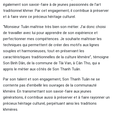
également son savoir-faire à de jeunes passionnés de l’art
traditionnel khmer. Par cet engagement, il contribue à préserver
et à faire vivre ce précieux héritage culturel.
“Monsieur Tuân maîtrise très bien son métier. J’ai donc choisi
de travailler avec lui pour apprendre de son expérience et
perfectionner mes compétences. Je souhaite maîtriser les
techniques qui permettent de créer des motifs aux lignes
souples et harmonieuses, tout en préservant les
caractéristiques traditionnelles de la culture khmère”, témoigne
Son Binh Dân, de la commune de Tài Van, à Cân Tho, qui a
appris le métier aux côtés de Son Thanh Tuân.
Par son talent et son engagement, Son Thanh Tuân ne se
contente pas d’embellir les ouvrages de la communauté
khmère. En transmettant son savoir-faire aux jeunes
générations, il contribue aussi à préserver et à faire rayonner un
précieux héritage culturel, perpétuant ainsi les traditions
khmères.