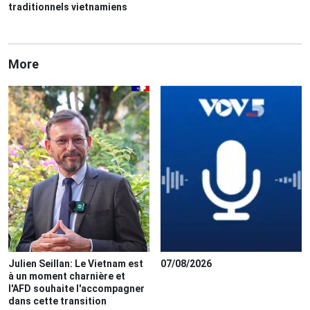
traditionnels vietnamiens
More
Julien Seillan: Le Vietnam est
07/08/2026
à un moment charnière et
l'AFD souhaite l'accompagner
dans cette transition