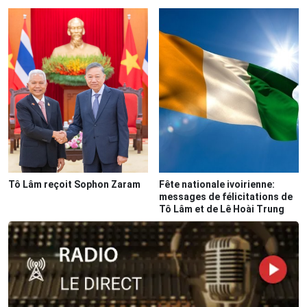
Tô Lâm reçoit Sophon Zaram
Fête nationale ivoirienne:
messages de félicitations de
Tô Lâm et de Lê Hoài Trung