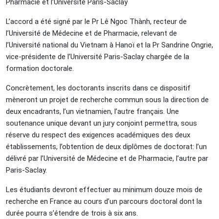
Pharmacie et l’Université Paris-Saclay
L’accord a été signé par le Pr Lê Ngoc Thành, recteur de
l’Université de Médecine et de Pharmacie, relevant de
l’Université national du Vietnam à Hanoï et la Pr Sandrine Ongrie,
vice-présidente de l’Université Paris-Saclay chargée de la
formation doctorale.
Concrètement, les doctorants inscrits dans ce dispositif
mèneront un projet de recherche commun sous la direction de
deux encadrants, l’un vietnamien, l’autre français. Une
soutenance unique devant un jury conjoint permettra, sous
réserve du respect des exigences académiques des deux
établissements, l’obtention de deux diplômes de doctorat: l’un
délivré par l’Université de Médecine et de Pharmacie, l’autre par
Paris-Saclay.
Les étudiants devront effectuer au minimum douze mois de
recherche en France au cours d’un parcours doctoral dont la
durée pourra s’étendre de trois à six ans.