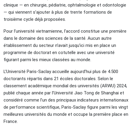
clinique — en chirurgie, pédiatrie, ophtalmologie et odontologie
— qui viennent s’ajouter à plus de trente formations de
troisième cycle déjà proposées.
Pour l’université vietnamienne, l’accord constitue une première
dans le domaine des sciences de la santé. Aucun autre
établissement du secteur n’avait jusqu’ici mis en place un
programme de doctorat en cotutelle avec une université
figurant parmi les mieux classées au monde.
L’Université Paris-Saclay accueille aujourd’hui plus de 4.500
doctorants répartis dans 21 écoles doctorales. Selon le
classement académique mondial des universités (ARWU) 2024,
publié chaque année par l’Université Jiao Tong de Shanghai et
considéré comme l’un des principaux indicateurs internationaux
de performance scientifique, Paris-Saclay figure parmi les vingt
meilleures universités du monde et occupe la première place en
France.