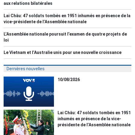
aux relations bilatérales
Lai Châu: 47 soldats tombés en 1951 inhumés en présence de la
vice-présidente de l’Assemblée nationale
L’Assemblée nationale poursuit l’examen de quatre projets de
loi
Le Vietnam et l’Australie unis pour une nouvelle croissance
Dernières nouvelles
10/08/2026
Lai Châu: 47 soldats tombés en 1951
inhumés en présence de la vice-
présidente de l’Assemblée nationale