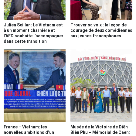
Julien Seillan: Le Vietnam est
Trouver sa voix : la leçon de
à un moment charnière et
courage de deux comédiennes
l'AFD souhaite l'accompagner
aux jeunes francophones
dans cette transition
France – Vietnam: les
Musée de la Victoire de Diên
nouvelles ambitions d’un
Biên Phu – Mémorial de Caen: