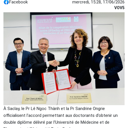
Facebook
mercredi, 15:28, 17/06/2026
VOV5
À Saclay, le Pr Lê Ngoc Thành et la Pr Sandrine Ongrie
officialisent l'accord permettant aux doctorants d’obtenir un
double diplôme délivré par l’Université de Médecine et de