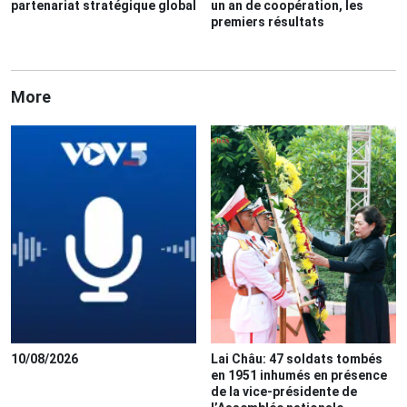
partenariat stratégique global
un an de coopération, les
premiers résultats
More
10/08/2026
Lai Châu: 47 soldats tombés
en 1951 inhumés en présence
de la vice-présidente de