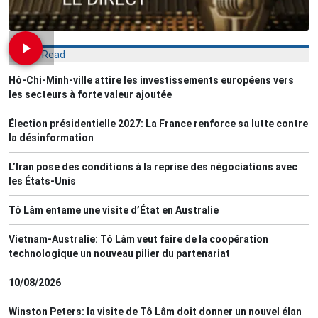
Most Read
Hô-Chi-Minh-ville attire les investissements européens vers
les secteurs à forte valeur ajoutée
Élection présidentielle 2027: La France renforce sa lutte contre
la désinformation
L’Iran pose des conditions à la reprise des négociations avec
les États-Unis
Tô Lâm entame une visite d’État en Australie
Vietnam-Australie: Tô Lâm veut faire de la coopération
technologique un nouveau pilier du partenariat
10/08/2026
Winston Peters: la visite de Tô Lâm doit donner un nouvel élan