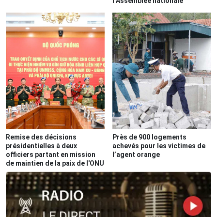
l’Assemblée nationale
Remise des décisions
Près de 900 logements
présidentielles à deux
achevés pour les victimes de
officiers partant en mission
l’agent orange
de maintien de la paix de l'ONU