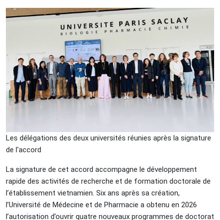
Les délégations des deux universités réunies après la signature
de l'accord
La signature de cet accord accompagne le développement
rapide des activités de recherche et de formation doctorale de
l’établissement vietnamien. Six ans après sa création,
l’Université de Médecine et de Pharmacie a obtenu en 2026
l’autorisation d’ouvrir quatre nouveaux programmes de doctorat