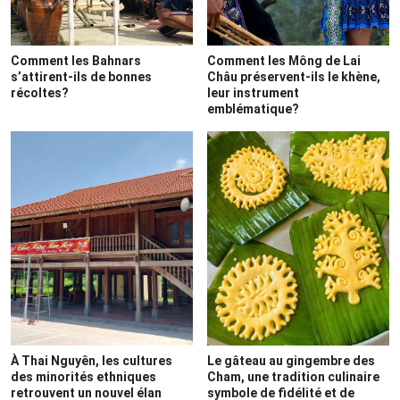
Comment les Bahnars
Comment les Mông de Lai
s’attirent-ils de bonnes
Châu préservent-ils le khène,
récoltes?
leur instrument
emblématique?
À Thai Nguyên, les cultures
Le gâteau au gingembre des
des minorités ethniques
Cham, une tradition culinaire
retrouvent un nouvel élan
symbole de fidélité et de