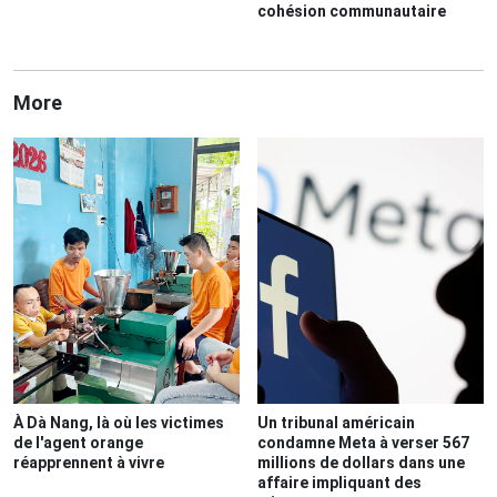
cohésion communautaire
More
À Dà Nang, là où les victimes
Un tribunal américain
de l'agent orange
condamne Meta à verser 567
réapprennent à vivre
millions de dollars dans une
affaire impliquant des