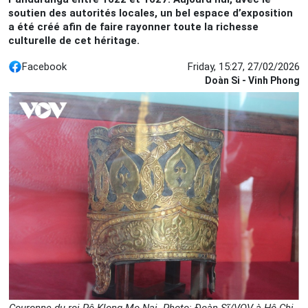
soutien des autorités locales, un bel espace d’exposition
a été créé afin de faire rayonner toute la richesse
culturelle de cet héritage.
Facebook
Friday, 15:27, 27/02/2026
Doàn Si - Vinh Phong