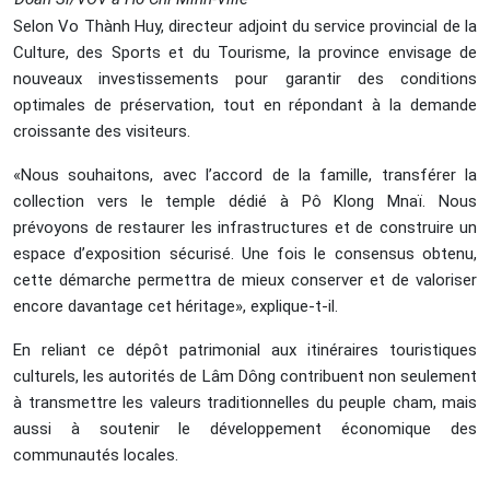
Selon Vo Thành Huy, directeur adjoint du service provincial de la
Culture, des Sports et du Tourisme, la province envisage de
nouveaux investissements pour garantir des conditions
optimales de préservation, tout en répondant à la demande
croissante des visiteurs.
«Nous souhaitons, avec l’accord de la famille, transférer la
collection vers le temple dédié à Pô Klong Mnaï. Nous
prévoyons de restaurer les infrastructures et de construire un
espace d’exposition sécurisé. Une fois le consensus obtenu,
cette démarche permettra de mieux conserver et de valoriser
encore davantage cet héritage», explique-t-il.
En reliant ce dépôt patrimonial aux itinéraires touristiques
culturels, les autorités de Lâm Dông contribuent non seulement
à transmettre les valeurs traditionnelles du peuple cham, mais
aussi à soutenir le développement économique des
communautés locales.