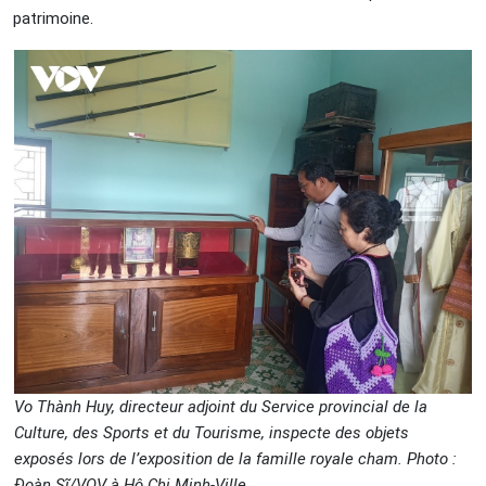
patrimoine.
Vo Thành Huy, directeur adjoint du Service provincial de la
Culture, des Sports et du Tourisme, inspecte des objets
exposés lors de l’exposition de la famille royale cham. Photo :
Đoàn Sĩ/VOV à Hô Chi Minh-Ville