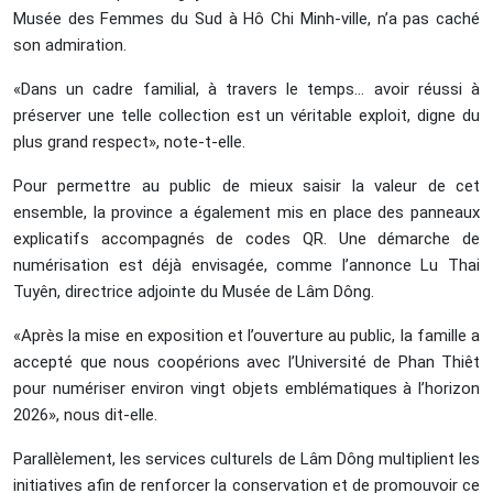
Musée des Femmes du Sud à Hô Chi Minh-ville, n’a pas caché
son admiration.
«Dans un cadre familial, à travers le temps… avoir réussi à
préserver une telle collection est un véritable exploit, digne du
plus grand respect», note-t-elle.
Pour permettre au public de mieux saisir la valeur de cet
ensemble, la province a également mis en place des panneaux
explicatifs accompagnés de codes QR. Une démarche de
numérisation est déjà envisagée, comme l’annonce Lu Thai
Tuyên, directrice adjointe du Musée de Lâm Dông.
«Après la mise en exposition et l’ouverture au public, la famille a
accepté que nous coopérions avec l’Université de Phan Thiêt
pour numériser environ vingt objets emblématiques à l’horizon
2026», nous dit-elle.
Parallèlement, les services culturels de Lâm Dông multiplient les
initiatives afin de renforcer la conservation et de promouvoir ce