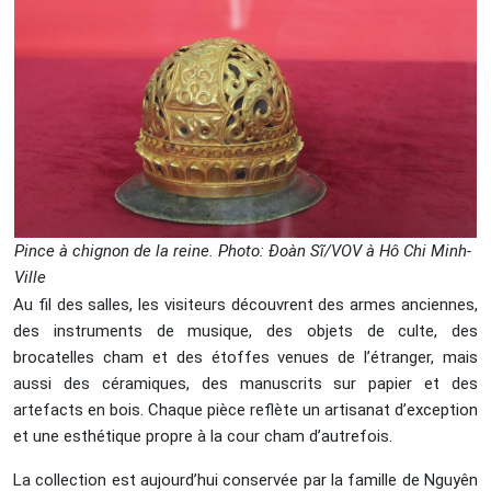
Pince à chignon de la reine. Photo: Đoàn Sĩ/VOV à Hô Chi Minh-
Ville
Au fil des salles, les visiteurs découvrent des armes anciennes,
des instruments de musique, des objets de culte, des
brocatelles cham et des étoffes venues de l’étranger, mais
aussi des céramiques, des manuscrits sur papier et des
artefacts en bois. Chaque pièce reflète un artisanat d’exception
et une esthétique propre à la cour cham d’autrefois.
La collection est aujourd’hui conservée par la famille de Nguyên