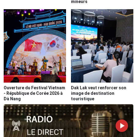
mineurs
Ouverture du Festival Vietnam
Dak Lak veut renforcer son
- République de Corée 2026 à
image de destination
Dà Nang
touristique