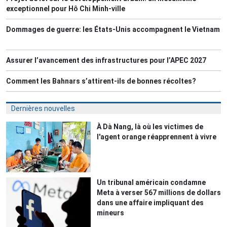
exceptionnel pour Hô Chi Minh-ville
Dommages de guerre: les États-Unis accompagnent le Vietnam
Assurer l’avancement des infrastructures pour l’APEC 2027
Comment les Bahnars s’attirent-ils de bonnes récoltes?
Dernières nouvelles
À Dà Nang, là où les victimes de
l'agent orange réapprennent à vivre
Un tribunal américain condamne
Meta à verser 567 millions de dollars
dans une affaire impliquant des
mineurs