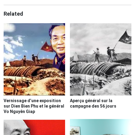
Related
Vernissage d’une exposition
Aperçu général sur la
sur Dien Bien Phu et le général
campagne des 56 jours
Vo Nguyên Giap