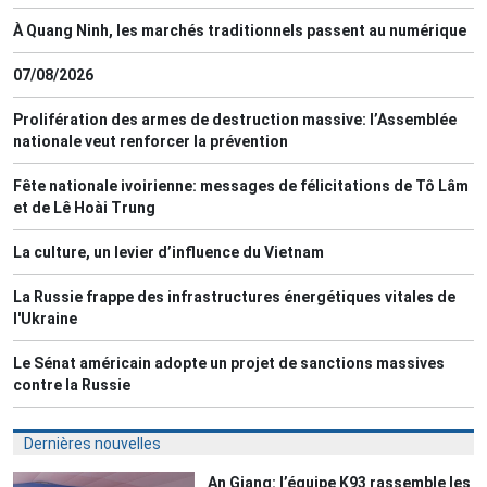
À Quang Ninh, les marchés traditionnels passent au numérique
07/08/2026
Prolifération des armes de destruction massive: l’Assemblée
nationale veut renforcer la prévention
Fête nationale ivoirienne: messages de félicitations de Tô Lâm
et de Lê Hoài Trung
La culture, un levier d’influence du Vietnam
La Russie frappe des infrastructures énergétiques vitales de
l'Ukraine
Le Sénat américain adopte un projet de sanctions massives
contre la Russie
Dernières nouvelles
An Giang: l’équipe K93 rassemble les