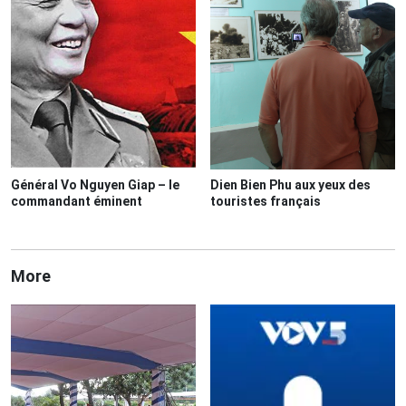
Général Vo Nguyen Giap – le
Dien Bien Phu aux yeux des
commandant éminent
touristes français
More