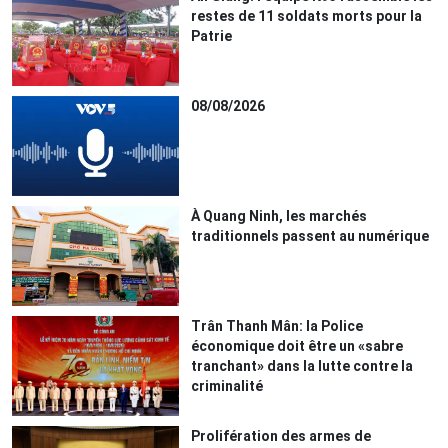
restes de 11 soldats morts pour la
Patrie
08/08/2026
À Quang Ninh, les marchés
traditionnels passent au numérique
Trân Thanh Mân: la Police
économique doit être un «sabre
tranchant» dans la lutte contre la
criminalité
Prolifération des armes de