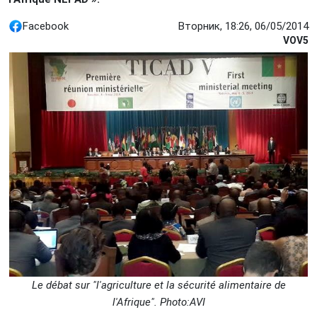
Facebook
Вторник, 18:26, 06/05/2014
VOV5
Le débat sur "l'agriculture et la sécurité alimentaire de
l'Afrique". Photo:AVI