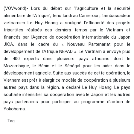
(VOVworld)- Lors du débat sur "l'agriculture et la sécurité
alimentaire de l'Afrique", tenu lundi au Cameroun, l’ambassadeur
vietnamien
Le Huy Hoang a souligné l’efficacité des projets
tripartites réalisés ces derniers temps par le Vietnam et
financés par
l’Agence de coopération internationale du Japon
JICA, dans le cadre du « Nouveau Partenariat pour le
développement de l'Afrique NEPAD ». Le Vietnam a envoyé plus
de 400 experts dans plusieurs pays africains dont le
Mozambique, le Bénin et le Sénégal pour les aider dans le
développement agricole. Suite aux succès de cette opération, le
Vietnam est prêt à élargir ce modèle de coopération à plusieurs
autres pays dans la région, a déclaré Le Huy Hoang. Le pays
souhaite intensifier sa coopération avec le Japon et les autres
pays partenaires pour participer au programme d’action de
Yokohama.
Tag: