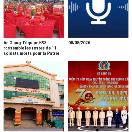
An Giang: l’équipe K93
08/08/2026
rassemble les restes de 11
soldats morts pour la Patrie