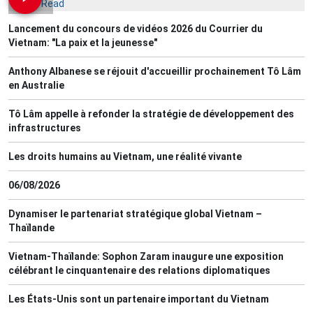
Most Read
Lancement du concours de vidéos 2026 du Courrier du
Vietnam: "La paix et la jeunesse"
Anthony Albanese se réjouit d'accueillir prochainement Tô Lâm
en Australie
Tô Lâm appelle à refonder la stratégie de développement des
infrastructures
Les droits humains au Vietnam, une réalité vivante
06/08/2026
Dynamiser le partenariat stratégique global Vietnam –
Thaïlande
Vietnam-Thaïlande: Sophon Zaram inaugure une exposition
célébrant le cinquantenaire des relations diplomatiques
Les États-Unis sont un partenaire important du Vietnam