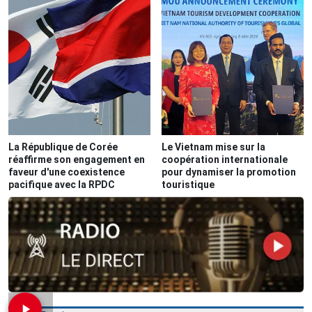
La République de Corée
Le Vietnam mise sur la
réaffirme son engagement en
coopération internationale
faveur d'une coexistence
pour dynamiser la promotion
pacifique avec la RPDC
touristique