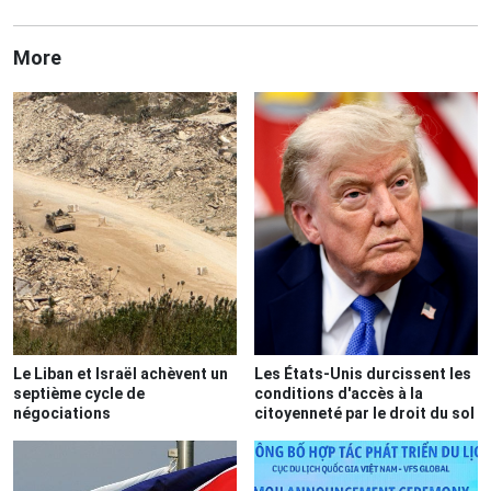
More
Le Liban et Israël achèvent un
Les États-Unis durcissent les
septième cycle de
conditions d'accès à la
négociations
citoyenneté par le droit du sol