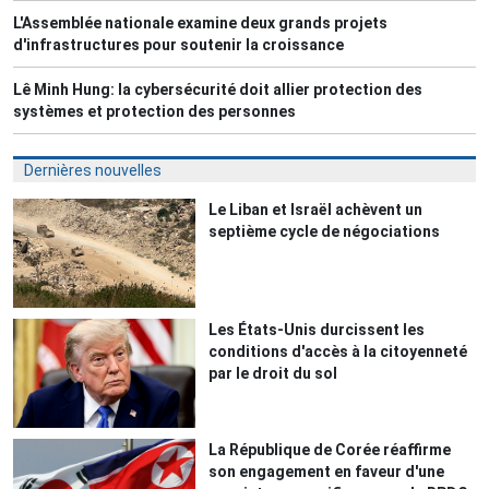
L'Assemblée nationale examine deux grands projets
d'infrastructures pour soutenir la croissance
Lê Minh Hung: la cybersécurité doit allier protection des
systèmes et protection des personnes
Dernières nouvelles
Le Liban et Israël achèvent un
septième cycle de négociations
Les États-Unis durcissent les
conditions d'accès à la citoyenneté
par le droit du sol
La République de Corée réaffirme
son engagement en faveur d'une