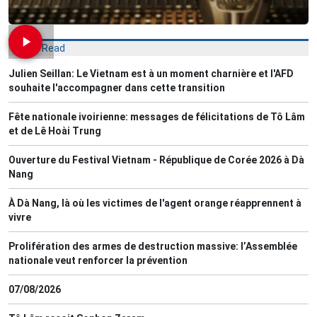
Most Read
Julien Seillan: Le Vietnam est à un moment charnière et l'AFD
souhaite l'accompagner dans cette transition
Fête nationale ivoirienne: messages de félicitations de Tô Lâm
et de Lê Hoài Trung
Ouverture du Festival Vietnam - République de Corée 2026 à Dà
Nang
À Dà Nang, là où les victimes de l'agent orange réapprennent à
vivre
Prolifération des armes de destruction massive: l’Assemblée
nationale veut renforcer la prévention
07/08/2026