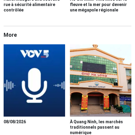
rue à sécurité alimentaire
fleuve et la mer pour devenir
contrôlée
une mégapole régionale
More
08/08/2026
À Quang Ninh, les marchés
traditionnels passent au
numérique