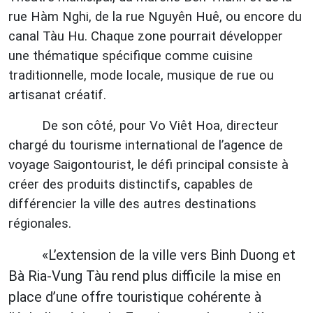
rue Hàm Nghi, de la rue Nguyên Huê, ou encore du
canal Tàu Hu. Chaque zone pourrait développer
une thématique spécifique comme cuisine
traditionnelle, mode locale, musique de rue ou
artisanat créatif.
De son côté, pour Vo Viêt Hoa, directeur
chargé du tourisme international de l’agence de
voyage Saigontourist, le défi principal consiste à
créer des produits distinctifs, capables de
différencier la ville des autres destinations
régionales.
«L’extension de la ville vers Binh Duong et
Bà Ria-Vung Tàu rend plus difficile la mise en
place d’une offre touristique cohérente à