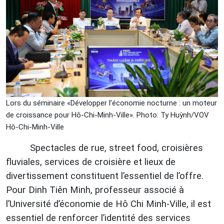
Lors du séminaire «Développer l’économie nocturne : un moteur
de croissance pour Hô-Chi-Minh-Ville». Photo: Ty Huỳnh/VOV
Hô-Chi-Minh-Ville
Spectacles de rue, street food, croisières
fluviales, services de croisière et lieux de
divertissement constituent l’essentiel de l’offre.
Pour Dinh Tiên Minh, professeur associé à
l’Université d’économie de Hô Chi Minh-Ville, il est
essentiel de renforcer l’identité des services