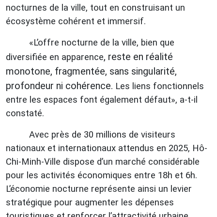
nocturnes de la ville, tout en construisant un
écosystème cohérent et immersif.
«L’offre nocturne de la ville, bien que
, reste en réalité
diversifiée en apparence
monotone, fragmentée, sans singularité,
profondeur ni cohérence.
Les liens fonctionnels
entre les espaces font également défaut»,
a-t-il
constaté.
Avec près de 30 millions de visiteurs
nationaux et internationaux attendus en 2025, Hô-
Chi-Minh-Ville dispose d’un marché considérable
pour les activités économiques entre 18h et 6h.
L’économie nocturne représente ainsi un levier
stratégique pour augmenter les dépenses
touristiques et renforcer l’attractivité urbaine.