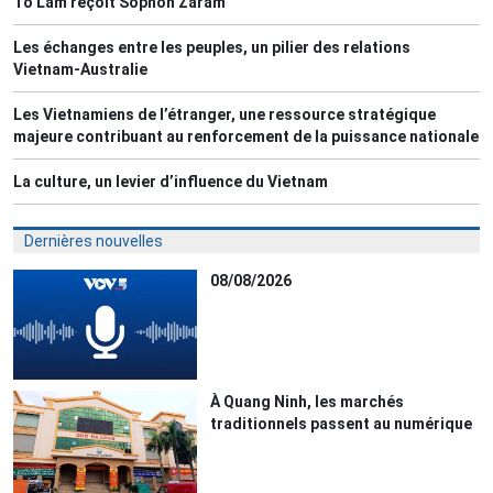
Tô Lâm reçoit Sophon Zaram
Les échanges entre les peuples, un pilier des relations
Vietnam-Australie
Les Vietnamiens de l’étranger, une ressource stratégique
majeure contribuant au renforcement de la puissance nationale
La culture, un levier d’influence du Vietnam
Dernières nouvelles
08/08/2026
À Quang Ninh, les marchés
traditionnels passent au numérique