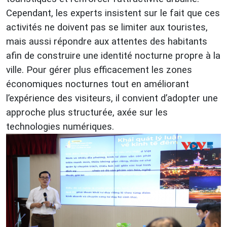
Cependant, les experts insistent sur le fait que ces
activités ne doivent pas se limiter aux touristes,
mais aussi répondre aux attentes des habitants
afin de construire une identité nocturne propre à la
ville. Pour gérer plus efficacement les zones
économiques nocturnes tout en améliorant
l’expérience des visiteurs, il convient d’adopter une
approche plus structurée, axée sur les
technologies numériques.