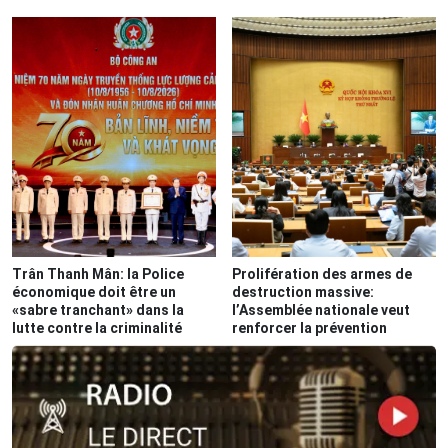
Trân Thanh Mân: la Police
Prolifération des armes de
économique doit être un
destruction massive:
«sabre tranchant» dans la
l’Assemblée nationale veut
lutte contre la criminalité
renforcer la prévention