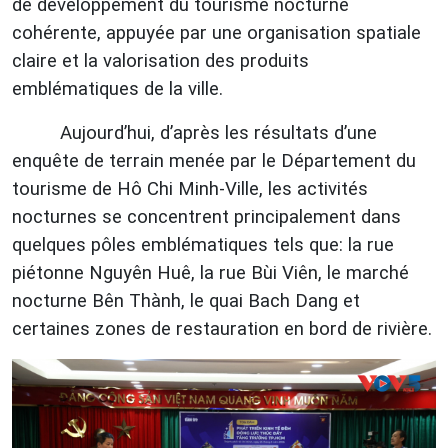
de développement du tourisme nocturne
cohérente, appuyée par une organisation spatiale
claire et la valorisation des produits
emblématiques de la ville.
Aujourd’hui, d’après les résultats d’une
enquête de terrain menée par le Département du
tourisme de Hô Chi Minh-Ville, les activités
nocturnes se concentrent principalement dans
quelques pôles emblématiques tels que: la rue
piétonne Nguyên Huê, la rue Bùi Viên, le marché
nocturne Bên Thành, le quai Bach Dang et
certaines zones de restauration en bord de rivière.