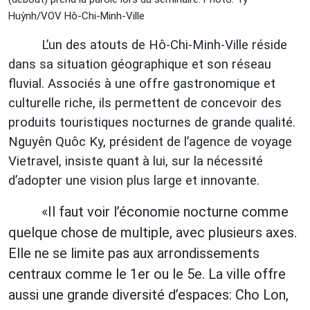
Huỳnh/VOV Hô-Chi-Minh-Ville
L’un des atouts de Hô-Chi-Minh-Ville réside
dans sa situation géographique et son réseau
fluvial. Associés à une offre gastronomique et
culturelle riche, ils permettent de concevoir des
produits touristiques nocturnes de grande qualité.
Nguyên Quôc Ky, président de l’agence de voyage
Vietravel, insiste quant à lui, sur la nécessité
d’adopter une vision plus large et innovante.
«Il faut voir l’économie nocturne comme
quelque chose de multiple, avec plusieurs axes.
Elle ne se limite pas aux arrondissements
centraux comme le 1er ou le 5e. La ville offre
aussi une grande diversité d’espaces: Cho Lon,