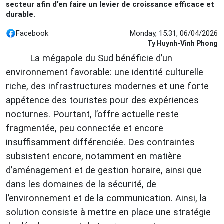
secteur afin d’en faire un levier de croissance efficace et
durable.
Facebook
Monday, 15:31, 06/04/2026
Ty Huynh-Vinh Phong
La mégapole du Sud bénéficie d’un
environnement favorable: une identité culturelle
riche, des infrastructures modernes et une forte
appétence des touristes pour des expériences
nocturnes. Pourtant, l’offre actuelle reste
fragmentée, peu connectée et encore
insuffisamment différenciée. Des contraintes
subsistent encore, notamment en matière
d’aménagement et de gestion horaire, ainsi que
dans les domaines de la sécurité, de
l’environnement et de la communication. Ainsi, la
solution consiste à mettre en place une stratégie