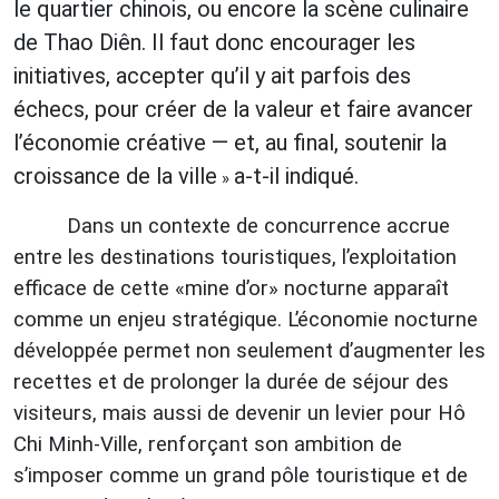
le quartier chinois, ou encore la scène culinaire
de Thao Diên. Il faut donc encourager les
initiatives, accepter qu’il y ait parfois des
échecs, pour créer de la valeur et faire avancer
l’économie créative — et, au final, sou
tenir la
croissance de la ville
a-t-il indiqué.
»
Dans un contexte de concurrence accrue
entre les destinations touristiques, l’exploitation
efficace de cette «mine d’or» nocturne apparaît
comme un enjeu stratégique. L’économie nocturne
développée permet non seulement d’augmenter les
recettes et de prolonger la durée de séjour des
visiteurs, mais aussi de devenir un levier pour Hô
Chi Minh-Ville, renforçant son ambition de
s’imposer comme un grand pôle touristique et de