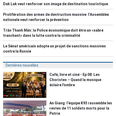
Dak Lak veut renforcer son image de destination touristique
Prolifération des armes de destruction massive: l’Assemblée
nationale veut renforcer la prévention
Trân Thanh Mân: la Police économique doit être un «sabre
tranchant» dans la lutte contre la criminalité
Le Sénat américain adopte un projet de sanctions massives
contre la Russie
Dernières nouvelles
Café, livre et ciné - Ep 08: Les
Choristes – Quand la musique
éclaire l'ombre
An Giang: l’équipe K93 rassemble les
restes de 11 soldats morts pour la
Patrie