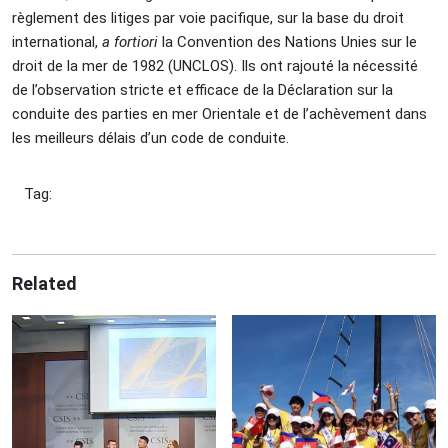
règlement des litiges par voie pacifique, sur la base du droit
international,
a fortiori
la Convention des Nations Unies sur le
droit de la mer de 1982 (UNCLOS). Ils ont rajouté la nécessité
de l’observation stricte et efficace de la Déclaration sur la
conduite des parties en mer Orientale et de l’achèvement dans
les meilleurs délais d’un code de conduite.
Tag:
Related