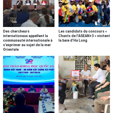
Des chercheurs
Les candidats du concours «
internationaux appellent la
Chants de l’ASEAN+3 » visitent
communauté internationale à
la baie d’Ha Long
s’exprimer au sujet de la mer
Orientale