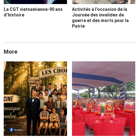
La CGT vietnamienne-90 ans
Activités à l’occasion de la
d’histoire
Journée des invalides de
guerre et des morts pour la
Patrie
More