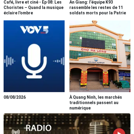
Café, livre et ciné - Ep 08: Les
An Giang: l’équipe K93
Choristes – Quand la musique
rassemble les restes de 11
éclaire l'ombre
soldats morts pour la Patrie
08/08/2026
À Quang Ninh, les marchés
traditionnels passent au
numérique