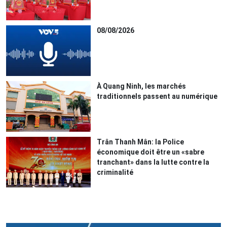
08/08/2026
À Quang Ninh, les marchés
traditionnels passent au numérique
Trân Thanh Mân: la Police
économique doit être un «sabre
tranchant» dans la lutte contre la
criminalité