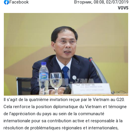
Facebook
Вторник, 08:08, 02/07/2019
VOV5
Il s’agit de la quatrième invitation reçue par le Vietnam au G20.
Cela renforce la position diplomatique du Vietnam et témoigne
de l’appréciation du pays au sein de la communauté
internationale pour sa contribution active et responsable à la
résolution de problématiques régionales et internationales,