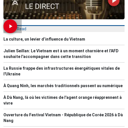
Most Read
La culture, un levier d’influence du Vietnam
Julien Seillan: Le Vietnam est à un moment charnière et l'AFD
souhaite l'accompagner dans cette transition
La Russie frappe des infrastructures énergétiques vitales de
l'Ukraine
À Quang Ninh, les marchés traditionnels passent au numérique
À Dà Nang, là où les victimes de l'agent orange réapprennent à
vivre
Ouverture du Festival Vietnam - République de Corée 2026 à Dà
Nang