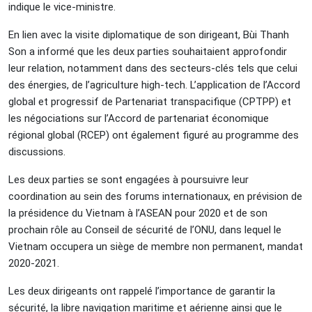
indique le vice-ministre.
En lien avec la visite diplomatique de son dirigeant, Bùi Thanh
Son a informé que les deux parties souhaitaient approfondir
leur relation, notamment dans des secteurs-clés tels que celui
des énergies, de l’agriculture high-tech. L’application de l’Accord
global et progressif de Partenariat transpacifique (CPTPP) et
les négociations sur l’Accord de partenariat économique
régional global (RCEP) ont également figuré au programme des
discussions.
Les deux parties se sont engagées à poursuivre leur
coordination au sein des forums internationaux, en prévision de
la présidence du Vietnam à l’ASEAN pour 2020 et de son
prochain rôle au Conseil de sécurité de l’ONU, dans lequel le
Vietnam occupera un siège de membre non permanent, mandat
2020-2021.
Les deux dirigeants ont rappelé l’importance de garantir la
sécurité, la libre navigation maritime et aérienne ainsi que le