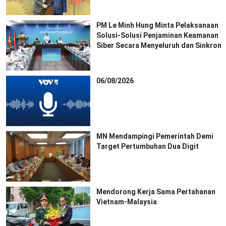
PM Le Minh Hung Minta Pelaksanaan
Solusi-Solusi Penjaminan Keamanan
Siber Secara Menyeluruh dan Sinkron
06/08/2026
MN Mendampingi Pemerintah Demi
Target Pertumbuhan Dua Digit
Mendorong Kerja Sama Pertahanan
Vietnam-Malaysia