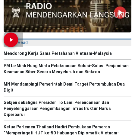
Most Read
Mendorong Kerja Sama Pertahanan Vietnam-Malaysia
PM Le Minh Hung Minta Pelaksanaan Solusi-Solusi Penjaminan
Keamanan Siber Secara Menyeluruh dan Sinkron
MN Mendampingi Pemerintah Demi Target Pertumbuhan Dua
Digit
Sekjen sekaligus Presiden To Lam: Perencanaan dan
Penyelenggaraan Pengembangan Infrastruktur Harus
Diperbarui
Ketua Parlemen Thailand Hadiri Pembukaan Pameran
“Memperingati HUT ke-50 Hubungan Diplomatik Vietnam-