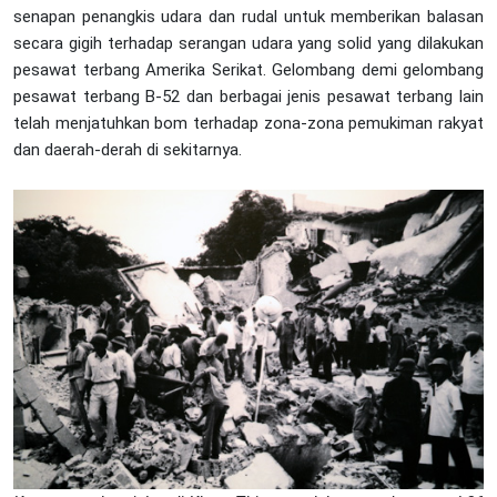
senapan penangkis udara dan rudal untuk memberikan balasan
secara gigih terhadap serangan udara yang solid yang dilakukan
pesawat terbang Amerika Serikat. Gelombang demi gelombang
pesawat terbang B-52 dan berbagai jenis pesawat terbang lain
telah menjatuhkan bom terhadap zona-zona pemukiman rakyat
dan daerah-derah di sekitarnya.