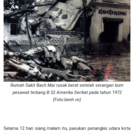
Rumah Sakit Bach Mai rusak berat setelah serangan bom
pesawat terbang B.52 Amerika Serikat pada tahun 1972
(Foto:benh.vn)
Selama 12 hari siang malam itu, pasukan penangkis udara kota