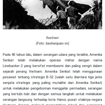
Ilustrasi
(Foto: baohaiquan.vn)
Pada 40 tahun lalu, dalam serangan udara yang terakhir, Amerika
Serikat telah melakukan operasi militer dengan nama
Linebacker-2 yang bersifat membasmi dan paling sengit dalam
sejarah perang Vietnam. Amerika Serikat telah menggunaan
pesawat terbang strategis B-52 (salah satu diantara tiga jenis
senjata strategis yang paling mutakhir dari Amerika Serikat)
untuk melakukan pengeboman menggelar permadani, serangan
yang bertubi-tubi dan dengan semua langkah untuk melakukan
serangan langsung terhadap kota Hanoi, pusat otaknya negara