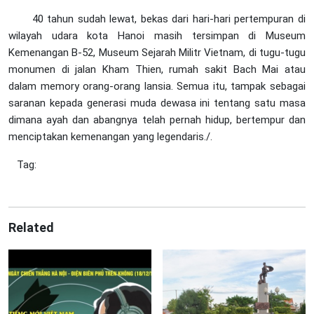
40 tahun sudah lewat, bekas dari hari-hari pertempuran di
wilayah udara kota Hanoi masih tersimpan di Museum
Kemenangan B-52, Museum Sejarah Militr Vietnam, di tugu-tugu
monumen di jalan Kham Thien, rumah sakit Bach Mai atau
dalam memory orang-orang lansia. Semua itu, tampak sebagai
saranan kepada generasi muda dewasa ini tentang satu masa
dimana ayah dan abangnya telah pernah hidup, bertempur dan
menciptakan kemenangan yang legendaris./.
Tag:
Related