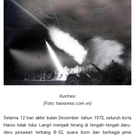
Ilustrasi
(Foto: hanoimoi.com.vn)
Selama 12 hari akhir bulan Desember tahun 1972, seluruh kota
Hanoi tidak tidur. Langit menjadi terang di tengah-tengah daru-
deru pesawat terbang B-52, suara bom dan berbagai jenis