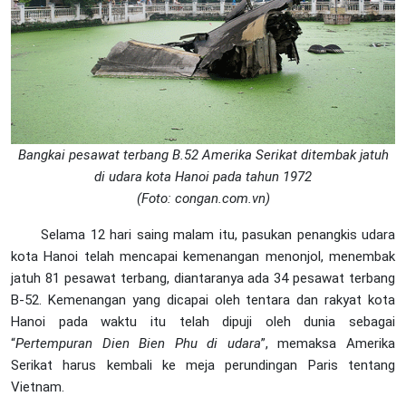
Bangkai pesawat terbang B.52 Amerika Serikat ditembak jatuh
di udara kota Hanoi pada tahun 1972
(Foto: congan.com.vn)
Selama 12 hari saing malam itu, pasukan penangkis udara
kota Hanoi telah mencapai kemenangan menonjol, menembak
jatuh 81 pesawat terbang, diantaranya ada 34 pesawat terbang
B-52. Kemenangan yang dicapai oleh tentara dan rakyat kota
Hanoi pada waktu itu telah dipuji oleh dunia sebagai
“
Pertempuran Dien Bien Phu di udara
”, memaksa Amerika
Serikat harus kembali ke meja perundingan Paris tentang
Vietnam.