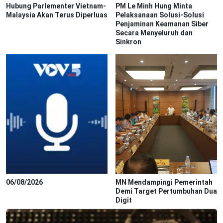
Hubung Parlementer Vietnam-
PM Le Minh Hung Minta
Malaysia Akan Terus Diperluas
Pelaksanaan Solusi-Solusi
Penjaminan Keamanan Siber
Secara Menyeluruh dan
Sinkron
06/08/2026
MN Mendampingi Pemerintah
Demi Target Pertumbuhan Dua
Digit