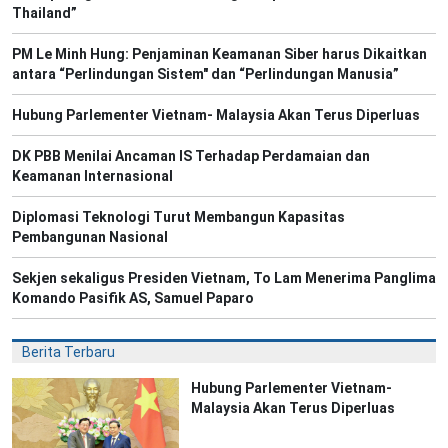
Thailand”
PM Le Minh Hung: Penjaminan Keamanan Siber harus Dikaitkan
antara “Perlindungan Sistem" dan “Perlindungan Manusia”
Hubung Parlementer Vietnam- Malaysia Akan Terus Diperluas
DK PBB Menilai Ancaman IS Terhadap Perdamaian dan
Keamanan Internasional
Diplomasi Teknologi Turut Membangun Kapasitas
Pembangunan Nasional
Sekjen sekaligus Presiden Vietnam, To Lam Menerima Panglima
Komando Pasifik AS, Samuel Paparo
Berita Terbaru
Hubung Parlementer Vietnam-
Malaysia Akan Terus Diperluas