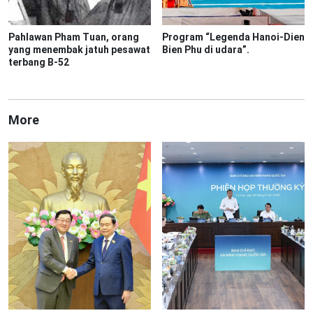
Pahlawan Pham Tuan, orang
Program “Legenda Hanoi-Dien
yang menembak jatuh pesawat
Bien Phu di udara”.
terbang B-52
More