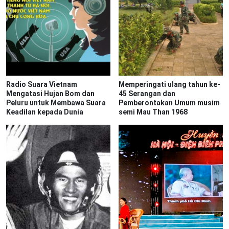
Radio Suara Vietnam
Memperingati ulang tahun ke-
Mengatasi Hujan Bom dan
45 Serangan dan
Peluru untuk Membawa Suara
Pemberontakan Umum musim
Keadilan kepada Dunia
semi Mau Than 1968