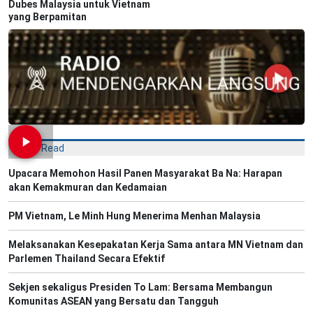
Dubes Malaysia untuk Vietnam
yang Berpamitan
Most Read
Upacara Memohon Hasil Panen Masyarakat Ba Na: Harapan
akan Kemakmuran dan Kedamaian
PM Vietnam, Le Minh Hung Menerima Menhan Malaysia
Melaksanakan Kesepakatan Kerja Sama antara MN Vietnam dan
Parlemen Thailand Secara Efektif
Sekjen sekaligus Presiden To Lam: Bersama Membangun
Komunitas ASEAN yang Bersatu dan Tangguh