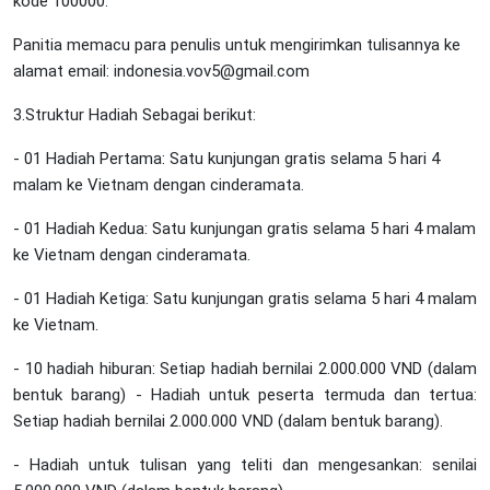
kode 100000.
Panitia memacu para penulis untuk mengirimkan tulisannya ke
alamat email: indonesia.vov5@gmail.com
3.Struktur Hadiah Sebagai berikut:
- 01 Hadiah Pertama: Satu kunjungan gratis selama 5 hari 4
malam ke Vietnam dengan cinderamata.
- 01 Hadiah Kedua: Satu kunjungan gratis selama 5 hari 4 malam
ke Vietnam dengan cinderamata.
- 01 Hadiah Ketiga: Satu kunjungan gratis selama 5 hari 4 malam
ke Vietnam.
- 10 hadiah hiburan: Setiap hadiah bernilai 2.000.000 VND (dalam
bentuk barang) - Hadiah untuk peserta termuda dan tertua:
Setiap hadiah bernilai 2.000.000 VND (dalam bentuk barang).
- Hadiah untuk tulisan yang teliti dan mengesankan: senilai