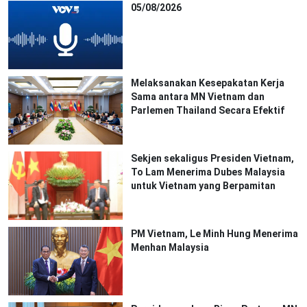
05/08/2026
Melaksanakan Kesepakatan Kerja
Sama antara MN Vietnam dan
Parlemen Thailand Secara Efektif
Sekjen sekaligus Presiden Vietnam,
To Lam Menerima Dubes Malaysia
untuk Vietnam yang Berpamitan
PM Vietnam, Le Minh Hung Menerima
Menhan Malaysia