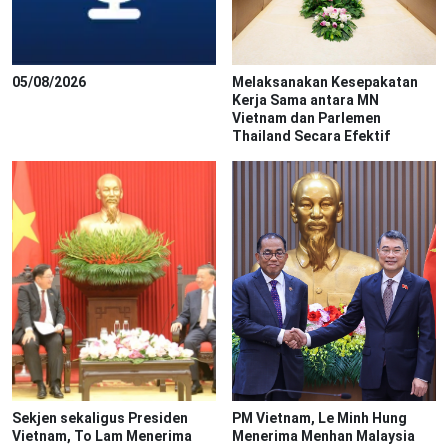
05/08/2026
Melaksanakan Kesepakatan
Kerja Sama antara MN
Vietnam dan Parlemen
Thailand Secara Efektif
Sekjen sekaligus Presiden
PM Vietnam, Le Minh Hung
Vietnam, To Lam Menerima
Menerima Menhan Malaysia