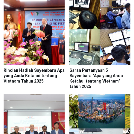
Rincian Hadiah Sayembara Apa
Saran Pertanyaan 5
yang Anda Ketahui tentang
Sayembara “Apa yang Anda
Vietnam Tahun 2025
Ketahui tentang Vietnam”
tahun 2025