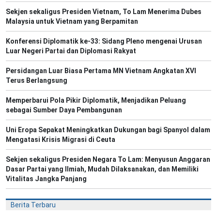
Sekjen sekaligus Presiden Vietnam, To Lam Menerima Dubes
Malaysia untuk Vietnam yang Berpamitan
Konferensi Diplomatik ke-33: Sidang Pleno mengenai Urusan
Luar Negeri Partai dan Diplomasi Rakyat
Persidangan Luar Biasa Pertama MN Vietnam Angkatan XVI
Terus Berlangsung
Memperbarui Pola Pikir Diplomatik, Menjadikan Peluang
sebagai Sumber Daya Pembangunan
Uni Eropa Sepakat Meningkatkan Dukungan bagi Spanyol dalam
Mengatasi Krisis Migrasi di Ceuta
Sekjen sekaligus Presiden Negara To Lam: Menyusun Anggaran
Dasar Partai yang Ilmiah, Mudah Dilaksanakan, dan Memiliki
Vitalitas Jangka Panjang
Berita Terbaru