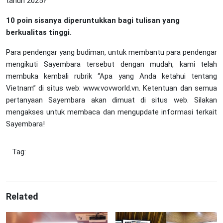
tahun 2025?
10 poin sisanya diperuntukkan bagi tulisan yang
berkualitas tinggi.
Para pendengar yang budiman, untuk membantu para pendengar
mengikuti Sayembara tersebut dengan mudah, kami telah
membuka kembali rubrik “Apa yang Anda ketahui tentang
Vietnam” di situs web: www.vovworld.vn. Ketentuan dan semua
pertanyaan Sayembara akan dimuat di situs web. Silakan
mengakses untuk membaca dan mengupdate informasi terkait
Sayembara!
Tag:
Related