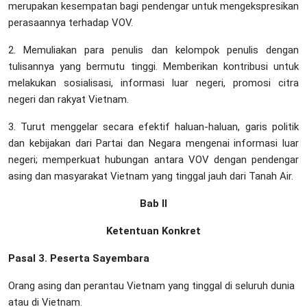
merupakan kesempatan bagi pendengar untuk mengekspresikan
perasaannya terhadap VOV.
2. Memuliakan para penulis dan kelompok penulis dengan
tulisannya yang bermutu tinggi. Memberikan kontribusi untuk
melakukan sosialisasi, informasi luar negeri, promosi citra
negeri dan rakyat Vietnam.
3. Turut menggelar secara efektif haluan-haluan, garis politik
dan kebijakan dari Partai dan Negara mengenai informasi luar
negeri; memperkuat hubungan antara VOV dengan pendengar
asing dan masyarakat Vietnam yang tinggal jauh dari Tanah Air.
Bab II
Ketentuan Konkret
Pasal 3. Peserta Sayembara
Orang asing dan perantau Vietnam yang tinggal di seluruh dunia
atau di Vietnam.