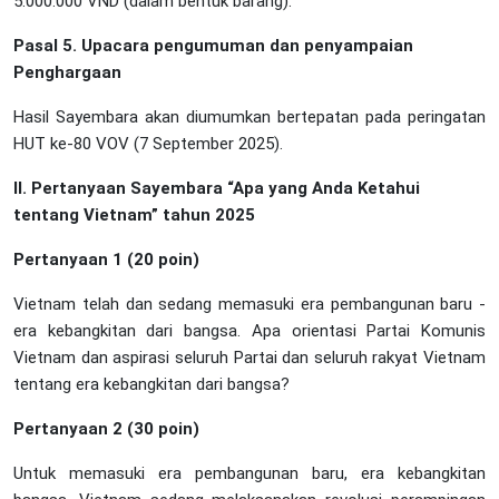
5.000.000 VND (dalam bentuk barang).
Pasal 5. Upacara pengumuman dan penyampaian
Penghargaan
Hasil Sayembara akan diumumkan bertepatan pada peringatan
HUT ke-80 VOV (7 September 2025).
II. Pertanyaan Sayembara “Apa yang Anda Ketahui
tentang Vietnam” tahun 2025
Pertanyaan 1 (20 poin)
Vietnam telah dan sedang memasuki era pembangunan baru -
era kebangkitan dari bangsa. Apa orientasi Partai Komunis
Vietnam dan aspirasi seluruh Partai dan seluruh rakyat Vietnam
tentang era kebangkitan dari bangsa?
Pertanyaan 2 (30 poin)
Untuk memasuki era pembangunan baru, era kebangkitan