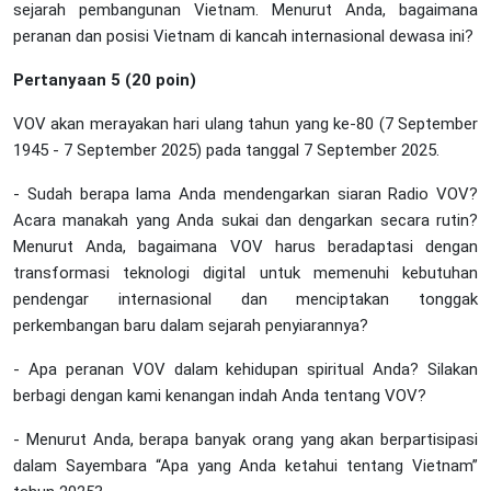
sejarah pembangunan Vietnam. Menurut Anda, bagaimana
peranan dan posisi Vietnam di kancah internasional dewasa ini?
Pertanyaan 5 (20 poin)
VOV akan merayakan hari ulang tahun yang ke-80 (7 September
1945 - 7 September 2025) pada tanggal 7 September 2025.
- Sudah berapa lama Anda mendengarkan siaran Radio VOV?
Acara manakah yang Anda sukai dan dengarkan secara rutin?
Menurut Anda, bagaimana VOV harus beradaptasi dengan
transformasi teknologi digital untuk memenuhi kebutuhan
pendengar internasional dan menciptakan tonggak
perkembangan baru dalam sejarah penyiarannya?
- Apa peranan VOV dalam kehidupan spiritual Anda? Silakan
berbagi dengan kami kenangan indah Anda tentang VOV?
- Menurut Anda, berapa banyak orang yang akan berpartisipasi
dalam Sayembara “Apa yang Anda ketahui tentang Vietnam”