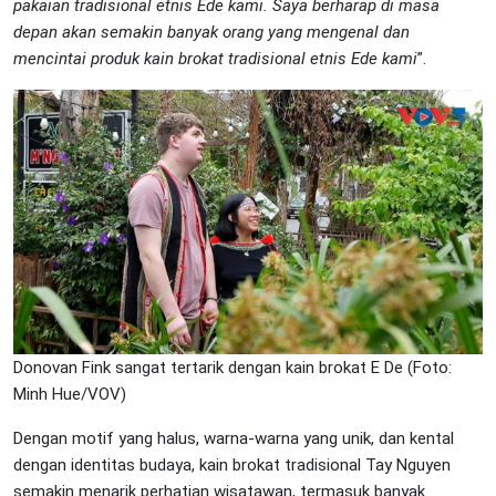
pakaian tradisional etnis Ede kami. Saya berharap di masa
depan akan semakin banyak orang yang mengenal dan
mencintai produk kain brokat tradisional etnis Ede kami
”.
Donovan Fink sangat tertarik dengan kain brokat E De (Foto:
Minh Hue/VOV)
Dengan motif yang halus, warna-warna yang unik, dan kental
dengan identitas budaya, kain brokat tradisional Tay Nguyen
semakin menarik perhatian wisatawan, termasuk banyak