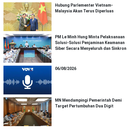
Hubung Parlementer Vietnam-
Malaysia Akan Terus Diperluas
PM Le Minh Hung Minta Pelaksanaan
Solusi-Solusi Penjaminan Keamanan
Siber Secara Menyeluruh dan Sinkron
06/08/2026
MN Mendampingi Pemerintah Demi
Target Pertumbuhan Dua Digit