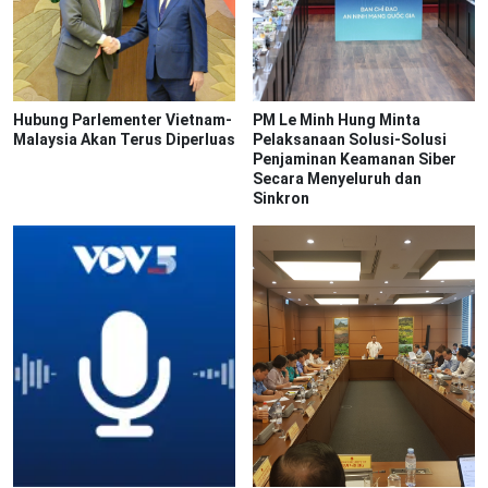
Hubung Parlementer Vietnam-
PM Le Minh Hung Minta
Malaysia Akan Terus Diperluas
Pelaksanaan Solusi-Solusi
Penjaminan Keamanan Siber
Secara Menyeluruh dan
Sinkron