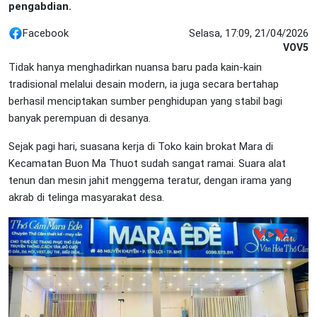
pengabdian.
Facebook
Selasa, 17:09, 21/04/2026
VOV5
Tidak hanya menghadirkan nuansa baru pada kain-kain
tradisional melalui desain modern, ia juga secara bertahap
berhasil menciptakan sumber penghidupan yang stabil bagi
banyak perempuan di desanya.
Sejak pagi hari, suasana kerja di Toko kain brokat Mara di
Kecamatan Buon Ma Thuot sudah sangat ramai. Suara alat
tenun dan mesin jahit menggema teratur, dengan irama yang
akrab di telinga masyarakat desa.