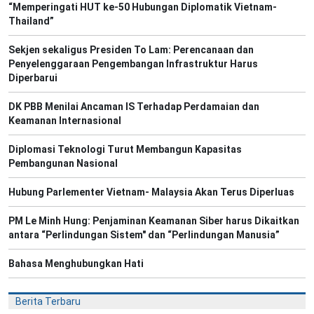
“Memperingati HUT ke-50 Hubungan Diplomatik Vietnam-
Thailand”
Sekjen sekaligus Presiden To Lam: Perencanaan dan
Penyelenggaraan Pengembangan Infrastruktur Harus
Diperbarui
DK PBB Menilai Ancaman IS Terhadap Perdamaian dan
Keamanan Internasional
Diplomasi Teknologi Turut Membangun Kapasitas
Pembangunan Nasional
Hubung Parlementer Vietnam- Malaysia Akan Terus Diperluas
PM Le Minh Hung: Penjaminan Keamanan Siber harus Dikaitkan
antara “Perlindungan Sistem" dan “Perlindungan Manusia”
Bahasa Menghubungkan Hati
Berita Terbaru