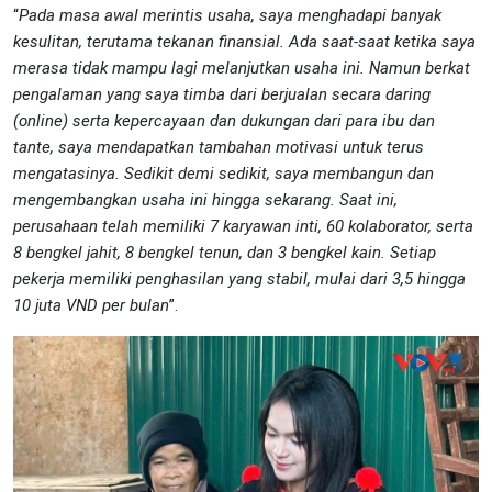
“
Pada masa awal merintis usaha, saya menghadapi banyak
kesulitan, terutama tekanan finansial. Ada saat-saat ketika saya
merasa tidak mampu lagi melanjutkan usaha ini. Namun berkat
pengalaman yang saya timba dari berjualan secara daring
(online) serta kepercayaan dan dukungan dari para ibu dan
tante, saya mendapatkan tambahan motivasi untuk terus
mengatasinya. Sedikit demi sedikit, saya membangun dan
mengembangkan usaha ini hingga sekarang. Saat ini,
perusahaan telah memiliki 7 karyawan inti, 60 kolaborator, serta
8 bengkel jahit, 8 bengkel tenun, dan 3 bengkel kain. Setiap
pekerja memiliki penghasilan yang stabil, mulai dari 3,5 hingga
10 juta VND per bulan
”.