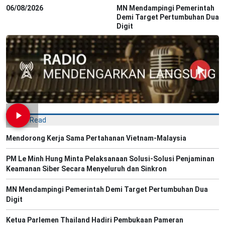
06/08/2026
MN Mendampingi Pemerintah
Demi Target Pertumbuhan Dua
Digit
Most Read
Mendorong Kerja Sama Pertahanan Vietnam-Malaysia
PM Le Minh Hung Minta Pelaksanaan Solusi-Solusi Penjaminan
Keamanan Siber Secara Menyeluruh dan Sinkron
MN Mendampingi Pemerintah Demi Target Pertumbuhan Dua
Digit
Ketua Parlemen Thailand Hadiri Pembukaan Pameran