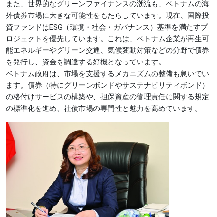
また、世界的なグリーンファイナンスの潮流も、ベトナムの海
外債券市場に大きな可能性をもたらしています。現在、国際投
資ファンドはESG（環境・社会・ガバナンス）基準を満たすプ
ロジェクトを優先しています。これは、ベトナム企業が再生可
能エネルギーやグリーン交通、気候変動対策などの分野で債券
を発行し、資金を調達する好機となっています。
ベトナム政府は、市場を支援するメカニズムの整備も急いでい
ます。債券（特にグリーンボンドやサステナビリティボンド）
の格付けサービスの構築や、担保資産の管理責任に関する規定
の標準化を進め、社債市場の専門性と魅力を高めています。