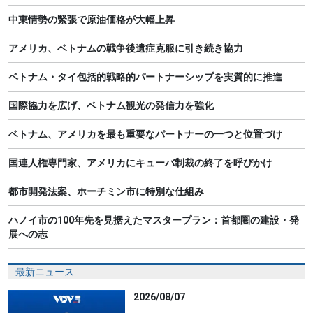
中東情勢の緊張で原油価格が大幅上昇
アメリカ、ベトナムの戦争後遺症克服に引き続き協力
ベトナム・タイ包括的戦略的パートナーシップを実質的に推進
国際協力を広げ、ベトナム観光の発信力を強化
ベトナム、アメリカを最も重要なパートナーの一つと位置づけ
国連人権専門家、アメリカにキューバ制裁の終了を呼びかけ
都市開発法案、ホーチミン市に特別な仕組み
ハノイ市の100年先を見据えたマスタープラン：首都圏の建設・発
展への志
最新ニュース
2026/08/07