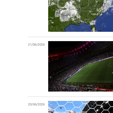
21/06/2026
20/06/2026