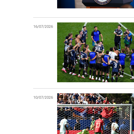
16/07/2026
10/07/2026