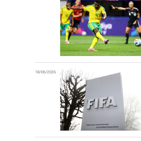
18/06/2026