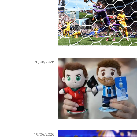
20/06/2026
19/06/2026