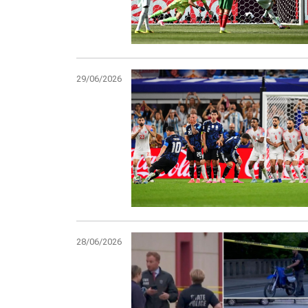
29/06/2026
28/06/2026