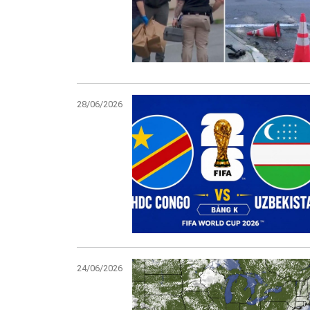
28/06/2026
24/06/2026