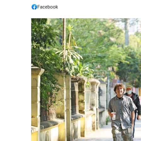
Facebook