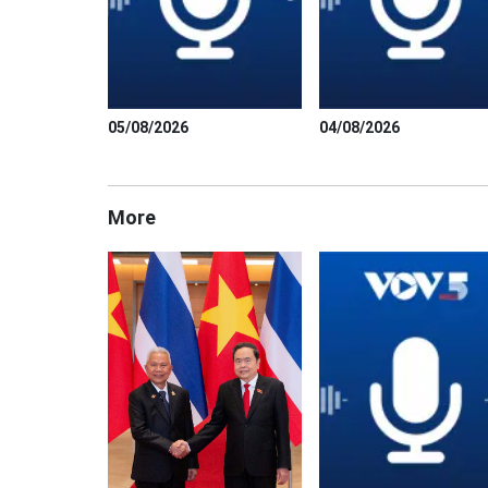
05/08/2026
04/08/2026
More