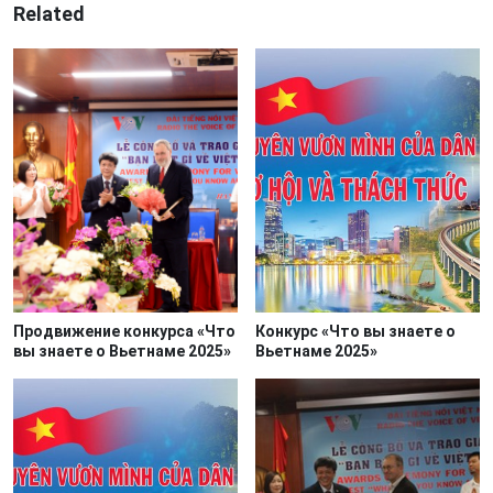
Related
Продвижение конкурса «Что
Конкурс «Что вы знаете о
вы знаете о Вьетнаме 2025»
Вьетнаме 2025»