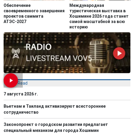
Обеспечение
Международная
своевременного завершения
туристическая выставка в
проектов саммита
Хошимине 2026 года станет
АТЭС-2027
самой масштабной за всю
историю
Most Read
7 августа 2026 г.
Вьетнам и Таиланд активизируют всестороннее
сотрудничество
Законопроект о городском развитии предлагает
специальный механизм для города Хошимин