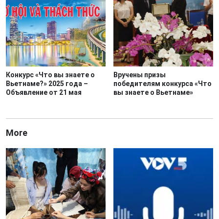
Конкурс «Что вы знаете о
Вручены призы
Вьетнаме?» 2025 года –
победителям конкурса «Что
Объявление от 21 мая
вы знаете о Вьетнаме»
More