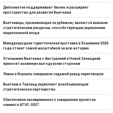
Дипломатия поддерживает бизнес и расширяет
пространство для развития Вьетнама
Вьетнамцы, проживающие за рубежом, являются важным
стратегическим ресурсом, способствующим укреплению
национальной мощи
Международная туристическая выставка в Хошимине 2026
года станет самой масштабной за всю историю
Отношения Вьетнама с Австралией и Новой Зеландией
приносят взаимную выгоду всем сторонам
Ливан и Израиль завершили седьмой раунд переговоров
Вьетнам и Таиланд укрепляют всеобъемлющее
стратегическое партнерство
Обеспечение своевременного завершения проектов
саммита АТЭС-2027