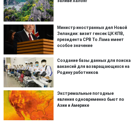
заливе Халонг
Министр иностранных дел Новой
Зеландии: визит генсек ЦК КПВ,
президента СРВ То Лама имеет
особое значение
Создание базы данных для поиска
вакансий для возвращающихся на
Родину работников
Экстремальные погодные
явления одновременно бьют по
Азии и Америке