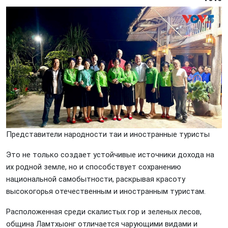
Представители народности таи и иностранные туристы
Это не только создает устойчивые источники дохода на
их родной земле, но и способствует сохранению
национальной самобытности, раскрывая красоту
высокогорья отечественным и иностранным туристам.
Расположенная среди скалистых гор и зеленых лесов,
община Ламтхыонг отличается чарующими видами и