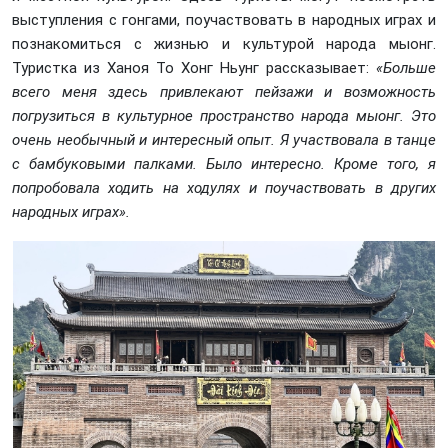
выступления с гонгами, поучаствовать в народных играх и
познакомиться с жизнью и культурой народа мыонг.
Туристка из Ханоя То Хонг Ньунг рассказывает:
«Больше
всего меня здесь привлекают пейзажи и возможность
погрузиться в культурное пространство народа мыонг. Это
очень необычный и интересный опыт. Я участвовала в танце
с бамбуковыми палками. Было интересно. Кроме того, я
попробовала ходить на ходулях и поучаствовать в других
народных играх».