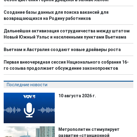
Создание базы данных для поиска вакансий для
возвращающихся на Родину работников
Дальнейшая активизация сотрудничества между штатом
Новый Южный Уэльс и населенными пунктами Вьетнама
Вьетнам и Австралия создают новые драйверы роста
Первая внеочередная сессия Национального собрания 16-
го созыва продолжает обсуждение законопроектов
Последние новости
10 августа 2026 г.
Метрополитен стимулирует
развитие «станционной