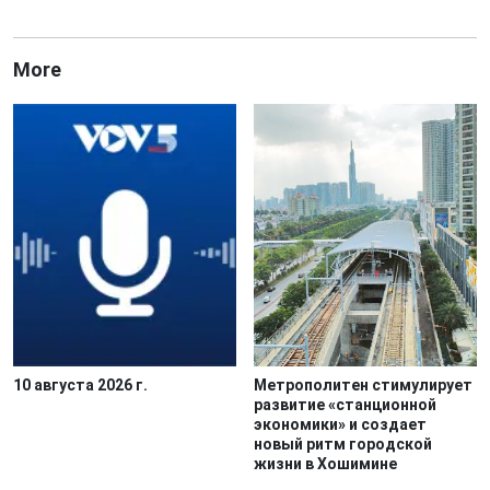
More
10 августа 2026 г.
Метрополитен стимулирует
развитие «станционной
экономики» и создает
новый ритм городской
жизни в Хошимине