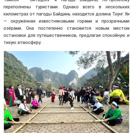
переполнены туристами. Однако всего в нескольких
километрах от пагоды Байдинь находится долина Тхунг Уи
— окружённая известняковыми горами и прозрачными
озёрами. Она постепенно становится новым местом
остановки для путешественников, предлагая спокойную и
тихую атмосферу.