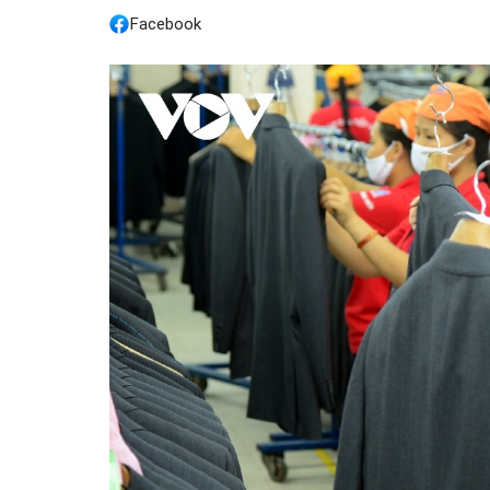
Facebook