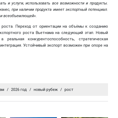
ать и услуги, использовать все возможности и продукты.
знес, при наличии продукта имеет экспортный потенциал.
й и всеобъемлющей».
а роста. Переход от ориентации на объёмы к созданию
кспортного роста Вьетнама на следующий этап. Новый
реальная конкурентоспособность, стратегическая
 интеграция. Устойчивый экспорт возможен при опоре на
ам
/
2026 год
/
новый рубеж
/
рост