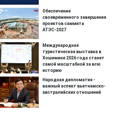
Обеспечение
своевременного завершения
проектов саммита
АТЭС-2027
Международная
туристическая выставка в
Хошимине 2026 года станет
самой масштабной за всю
историю
Народная дипломатия -
важный аспект вьетнамско-
австралийских отношений