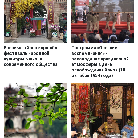
Впервые в Ханое прошёл
Программа «Осенние
фестиваль народной
воспоминания» -
культуры в жизни
воссоздание праздничной
современного общества
атмосферы в день
освобождения Ханоя (10
октября 1954 года)