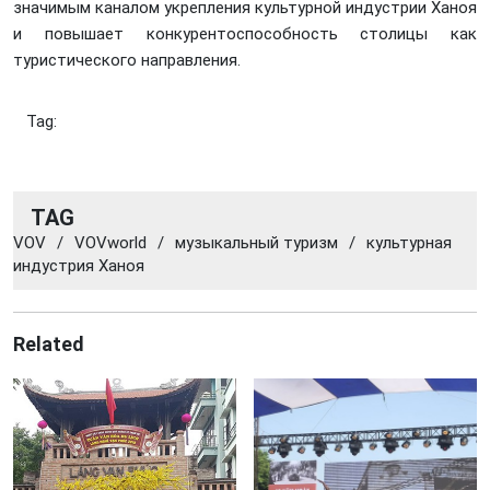
значимым каналом укрепления культурной индустрии Ханоя
и повышает конкурентоспособность столицы как
туристического направления.
Tag:
TAG
VOV
/
VOVworld
/
музыкальный туризм
/
культурная
индустрия Ханоя
Related