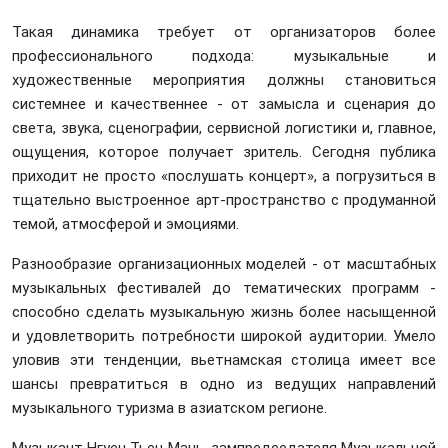
Такая динамика требует от организаторов более
профессионального подхода: музыкальные и
художественные мероприятия должны становиться
системнее и качественнее - от замысла и сценария до
света, звука, сценографии, сервисной логистики и, главное,
ощущения, которое получает зритель. Сегодня публика
приходит не просто «послушать концерт», а погрузиться в
тщательно выстроенное арт-пространство с продуманной
темой, атмосферой и эмоциями.
Разнообразие организационных моделей - от масштабных
музыкальных фестивалей до тематических программ -
способно сделать музыкальную жизнь более насыщенной
и удовлетворить потребности широкой аудитории. Умело
уловив эти тенденции, вьетнамская столица имеет все
шансы превратиться в одно из ведущих направлений
музыкального туризма в азиатском регионе.