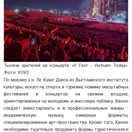
Тысячи зрителей на концерте «V Fest - Vietnam Today».
Фото: VOV2
По мнению к.н. Ле Куанг Данга из Вьетнамского института
культуры, искусств, спорта и туризма, помимо масштабных
фестивалей и концертов на свежем воздухе,
ориентированных на молодёжь и массовую публику, Ханою
следует инвестировать и в профессиональные жанры -
академическую музыку, камерные форматы,
специализированные арт-пространства. Кроме того, Ханою
необходимо тщательно продумать формы туристических и