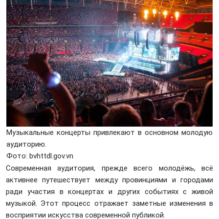
Музыкальные концерты привлекают в основном молодую
аудиторию.
Фото: bvhttdl.gov.vn
Современная аудитория, прежде всего молодёжь, всё
активнее путешествует между провинциями и городами
ради участия в концертах и других событиях с живой
музыкой. Этот процесс отражает заметные изменения в
восприятии искусства современной публикой.