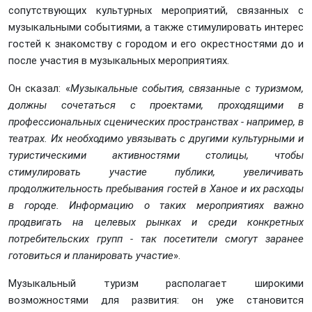
сопутствующих культурных мероприятий, связанных с
музыкальными событиями, а также стимулировать интерес
гостей к знакомству с городом и его окрестностями до и
после участия в музыкальных мероприятиях.
Он сказал: «
Музыкальные события, связанные с туризмом,
должны сочетаться с проектами, проходящими в
профессиональных сценических пространствах - например, в
театрах. Их необходимо увязывать с другими культурными и
туристическими активностями столицы, чтобы
стимулировать участие публики, увеличивать
продолжительность пребывания гостей в Ханое и их расходы
в городе. Информацию о таких мероприятиях важно
продвигать на целевых рынках и среди конкретных
потребительских групп - так посетители смогут заранее
готовиться и планировать участие
».
Музыкальный туризм располагает широкими
возможностями для развития: он уже становится