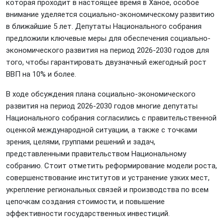
которая проходит в настоящее время в Ханое, особое
внимание уделяется социально-экономическому развитию
в ближайшие 5 лет. Депутаты Национального собрания
предложили ключевые меры для обеспечения социально-
экономического развития на период 2026-2030 годов для
того, чтобы гарантировать двузначный ежегодный рост
ВВП на 10% и более.
В ходе обсуждения плана социально-экономического
развития на период 2026-2030 годов многие депутаты
Национального собрания согласились с правительственной
оценкой международной ситуации, а также с точками
зрения, целями, группами решений и задач,
представленными правительством Национальному
собранию. Стоит отметить реформирование модели роста,
совершенствование институтов и устранение узких мест,
укрепление региональных связей и производства по всем
цепочкам создания стоимости, и повышение
эффективности государственных инвестиций.