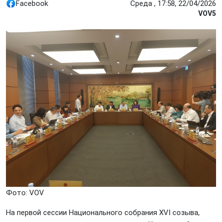
Facebook
Среда , 17:58, 22/04/2026
VOV5
Фото: VOV
На первой сессии Национального собрания XVI созыва,