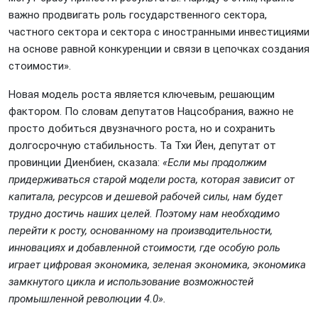
важно продвигать роль государственного сектора,
частного сектора и сектора с иностранными инвестициями
на основе равной конкуренции и связи в цепочках создания
стоимости».
Новая модель роста является ключевым, решающим
фактором. По словам депутатов Нацсобрания, важно не
просто добиться двузначного роста, но и сохранить
долгосрочную стабильность. Та Тхи Йен, депутат от
провинции Диенбиен, сказала:
«Если мы продолжим
придерживаться старой модели роста, которая зависит от
капитала, ресурсов и дешевой рабочей силы, нам будет
трудно достичь наших целей. Поэтому нам необходимо
перейти к росту, основанному на производительности,
инновациях и добавленной стоимости, где особую роль
играет цифровая экономика, зеленая экономика, экономика
замкнутого цикла и использование возможностей
промышленной революции 4.0».