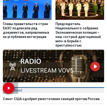
Главы правительств стран
Председатель
ЕАЭС подписали ряд
Национального собрания:
документов, направленных
Экономическая полиция –
на углубление интеграции
наш «острый драгоценный
меч» в борьбе с
преступностью
Most Read
Сенат США одобрил ужесточение санкций против России