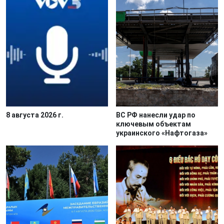
8 августа 2026 г.
ВС РФ нанесли удар по
ключевым объектам
украинского «Нафтогаза»