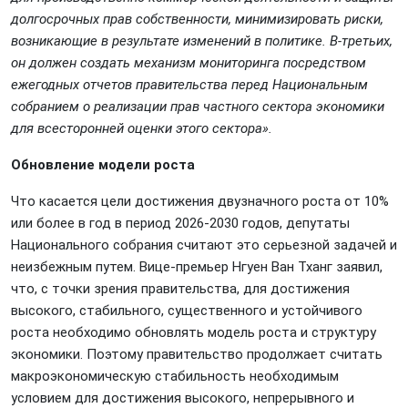
долгосрочных прав собственности, минимизировать риски,
возникающие в результате изменений в политике. В-третьих,
он должен создать механизм мониторинга посредством
ежегодных отчетов правительства перед Национальным
собранием о реализации прав частного сектора экономики
для всесторонней оценки этого сектора».
Обновление модели роста
Что касается цели достижения двузначного роста от 10%
или более в год в период 2026-2030 годов, депутаты
Национального собрания считают это серьезной задачей и
неизбежным путем. Вице-премьер Нгуен Ван Тханг заявил,
что, с точки зрения правительства, для достижения
высокого, стабильного, существенного и устойчивого
роста необходимо обновлять модель роста и структуру
экономики. Поэтому правительство продолжает считать
макроэкономическую стабильность необходимым
условием для достижения высокого, непрерывного и