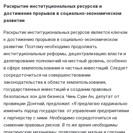
Раскрытие институциональных ресурсов и
достижение прорывов в социально-экономическом
развитии
Раскрытие институциональных ресурсов является ключом
к достижению прорывов в социально-экономическом
развитии. Поэтому необходимо продолжать
институциональные реформы, децентрализацию власти и
делегирование полномочий на местный уровень, особенно
в сфере землепользования и частных инвестиций. Следует
сосредоточиться на совершенствовании
законодательства в области землепользования,
государственных инвестиций и создании правовых
безопасных зон для бизнеса. Чинь Суан Ан, депутат от
провинции Донгнай, предложил:
«Я предлагаю кардинально
изменить подход государства: от управления предприятиями
к партнерству с ними. Необходимо сосредоточиться на
снижении правовых рисков. В то же время необходимы
практические механизмы, позволяющие малым и средним