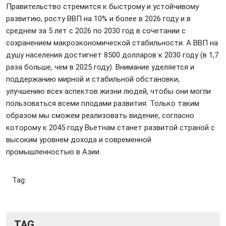
Правительство стремится к быстрому и устойчивому
развитию, росту ВВП на 10% и более в 2026 году и в
среднем за 5 лет с 2026 по 2030 год в сочетании с
сохранением макроэкономической стабильности. А ВВП на
душу населения достигнет 8500 долларов к 2030 году (в 1,7
раза больше, чем в 2025 году). Внимание уделяется и
поддержанию мирной и стабильной обстановки,
улучшению всех аспектов жизни людей, чтобы они могли
пользоваться всеми плодами развития. Только таким
образом мы сможем реализовать видение, согласно
которому к 2045 году Вьетнам станет развитой страной с
высоким уровнем дохода и современной
промышленностью в Азии.
Tag:
TAG