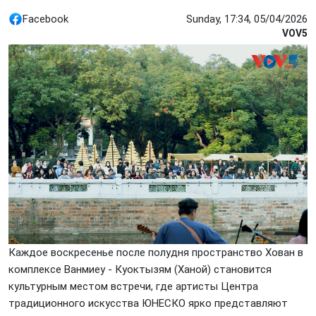
Facebook
Sunday, 17:34, 05/04/2026
VOV5
Каждое воскресенье после полудня пространство Хован в
комплексе Ванмиеу - Куоктызям (Ханой) становится
культурным местом встречи, где артисты Центра
традиционного искусства ЮНЕСКО ярко представляют