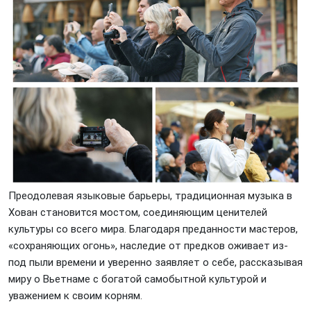
Преодолевая языковые барьеры, традиционная музыка в
Хован становится мостом, соединяющим ценителей
культуры со всего мира. Благодаря преданности мастеров,
«сохраняющих огонь», наследие от предков оживает из-
под пыли времени и уверенно заявляет о себе, рассказывая
миру о Вьетнаме с богатой самобытной культурой и
уважением к своим корням.