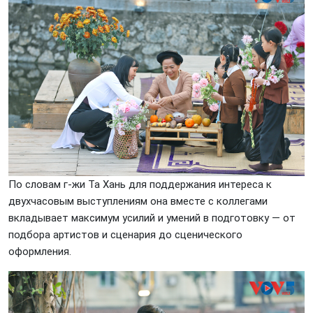
По словам г-жи Та Хань для поддержания интереса к
двухчасовым выступлениям она вместе с коллегами
вкладывает максимум усилий и умений в подготовку — от
подбора артистов и сценария до сценического
оформления.