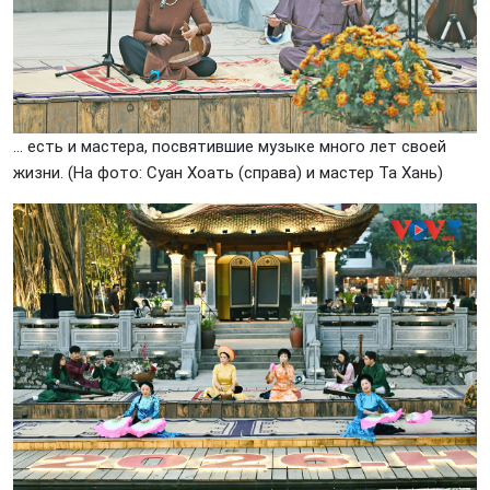
… есть и мастера, посвятившие музыке много лет своей
жизни. (На фото: Суан Хоать (справа) и мастер Та Хань)