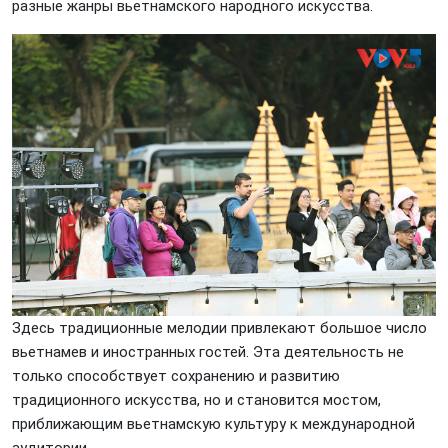
разные жанры вьетнамского народного искусства.
Здесь традиционные мелодии привлекают большое число
вьетнамев и иностранных гостей. Эта деятельность не
только способствует сохранению и развитию
традиционного искусства, но и становится мостом,
приближающим вьетнамскую культуру к международной