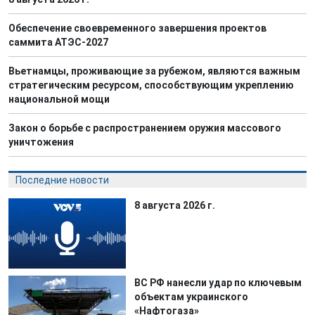
Обеспечение своевременного завершения проектов
саммита АТЭС-2027
Вьетнамцы, проживающие за рубежом, являются важным
стратегическим ресурсом, способствующим укреплению
национальной мощи
Закон о борьбе с распространением оружия массового
уничтожения
Последние новости
8 августа 2026 г.
ВС РФ нанесли удар по ключевым
объектам украинского
«Нафтогаза»