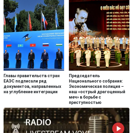
Главы правительств стран
Председатель
ЕАЭС подписали ряд
Национального собрания:
документов, направленных
Экономическая полиция –
на углубление интеграции
наш «острый драгоценный
меч» в борьбе с
преступностью