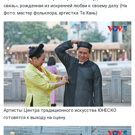
связь», рожденная из искренней любви к своему делу. (На
фото: мастер фольклора, артистка Та Хань)
Артисты Центра традиционного искусства ЮНЕСКО
готовятся к выходу на сцену.