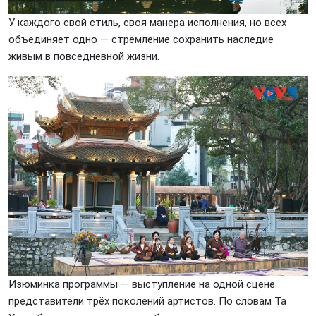
У каждого свой стиль, своя манера исполнения, но всех
объединяет одно — стремление сохранить наследие
живым в повседневной жизни.
Изюминка программы — выступление на одной сцене
представители трёх поколений артистов. По словам Та