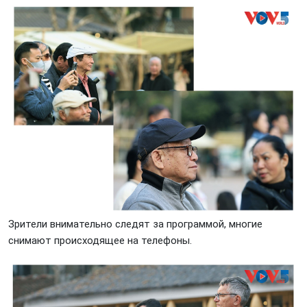
Зрители внимательно следят за программой, многие
снимают происходящее на телефоны.