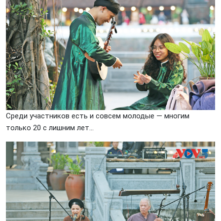
Среди участников есть и совсем молодые — многим
только 20 с лишним лет…