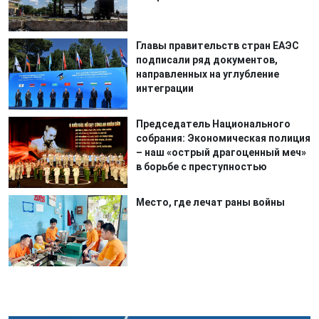
Главы правительств стран ЕАЭС
подписали ряд документов,
направленных на углубление
интеграции
Председатель Национального
собрания: Экономическая полиция
– наш «острый драгоценный меч»
в борьбе с преступностью
Место, где лечат раны войны