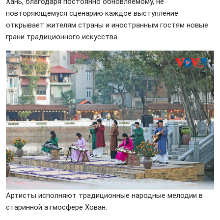
Хань, благодаря постоянно обновляемому, не
повторяющемуся сценарию каждое выступление
открывает жителям страны и иностранным гостям новые
грани традиционного искусства.
Артисты исполняют традиционные народные мелодии в
старинной атмосфере Хован.