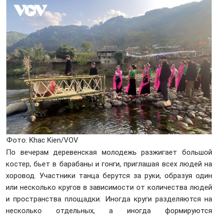
Фото: Khаc Kiеn/VOV
По вечерам деревенская молодежь разжигает большой
костер, бьет в барабаны и гонги, приглашая всех людей на
хоровод. Участники танца берутся за руки, образуя один
или несколько кругов в зависимости от количества людей
и пространства площадки. Иногда круги разделяются на
несколько отдельных, а иногда формируются