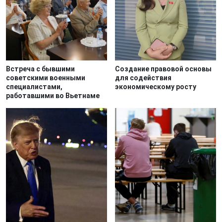
Встреча с бывшими
Создание правовой основы
советскими военными
для содействия
специалистами,
экономическому росту
работавшими во Вьетнаме