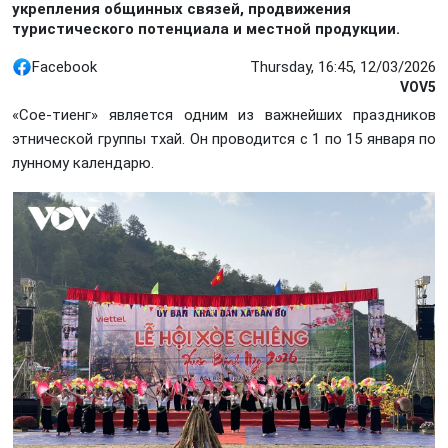
укрепления общинных связей, продвижения
туристического потенциала и местной продукции.
Facebook
Thursday, 16:45, 12/03/2026
VOV5
«Cое-тиенг»
является
одним из важнейших праздников
этнической группы тхай. Он проводится с 1 по 15 января по
лунному календарю.