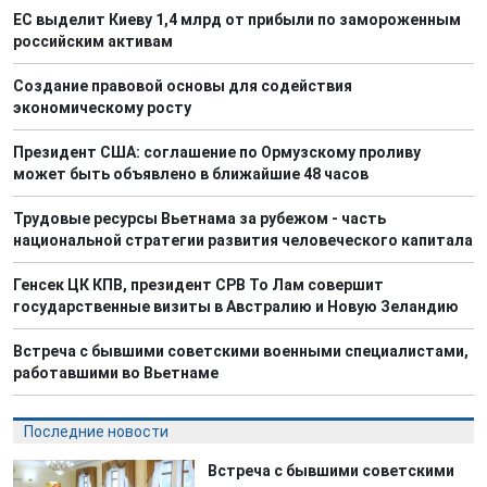
ЕС выделит Киеву 1,4 млрд от прибыли по замороженным
российским активам
Создание правовой основы для содействия
экономическому росту
Президент США: соглашение по Ормузскому проливу
может быть объявлено в ближайшие 48 часов
Трудовые ресурсы Вьетнама за рубежом - часть
национальной стратегии развития человеческого капитала
Генсек ЦК КПВ, президент СРВ То Лам совершит
государственные визиты в Австралию и Новую Зеландию
Встреча с бывшими советскими военными специалистами,
работавшими во Вьетнаме
Последние новости
Встреча с бывшими советскими