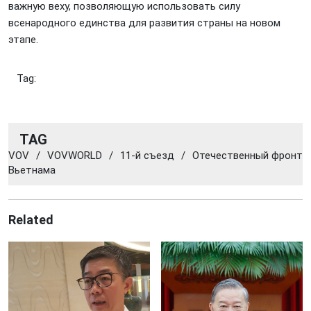
важную веху, позволяющую использовать силу
всенародного единства для развития страны на новом
этапе.
Tag:
TAG
VOV
/
VOVWORLD
/
11-й съезд
/
Отечественный фронт
Вьетнама
Related