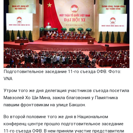
Подготовительное заседание 11-го съезда ОФВ. Фото:
VNА
Утром того же дня делегация участников съезда посетила
Мавзолей Хо Ши Мина, зажла благовония у Памятника
павшим фронтовикам на улице Бакшон.
Во второй половине того же дня в Национальном
конференц-центре прошло подготовительное заседание
11-го съезда ОФВ. В нем приняли участие представители