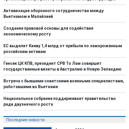
Активизация оборонного сотрудничества между
Вьетнамом и Малайзией
Создание правовой основы для содействия
экономическому росту
ЕС выделит Киеву 1,4 млрд от прибыли по замороженным
российским активам
Генсек ЦК КПВ, президент СРВ То Лам совершит
государственные визиты в Австралию и Новую Зеландию
Встреча с бывшими советскими военными специалистами,
работавшими во Вьетнаме
Национальное собрание поддерживает правительство
ради двузначного роста
Последние новости