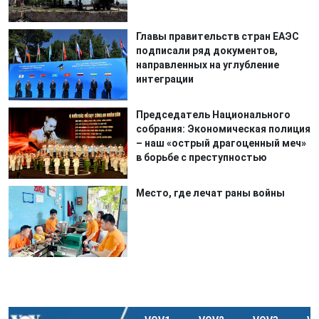
Главы правительств стран ЕАЭС
подписали ряд документов,
направленных на углубление
интеграции
Председатель Национального
собрания: Экономическая полиция
– наш «острый драгоценный меч»
в борьбе с преступностью
Место, где лечат раны войны