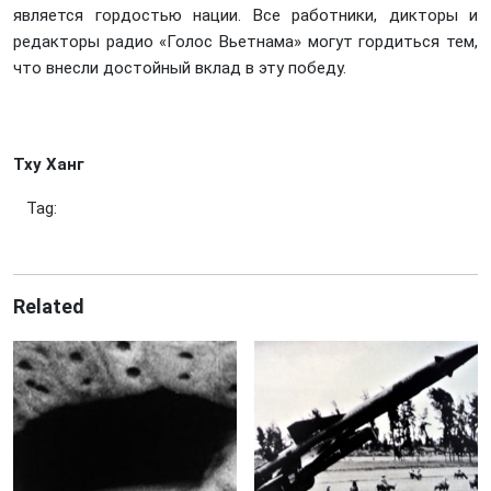
является гордостью нации. Все работники, дикторы и
редакторы радио «Голос Вьетнама» могут гордиться тем,
что внесли достойный вклад в эту победу.
Тху Ханг
Tag:
Related