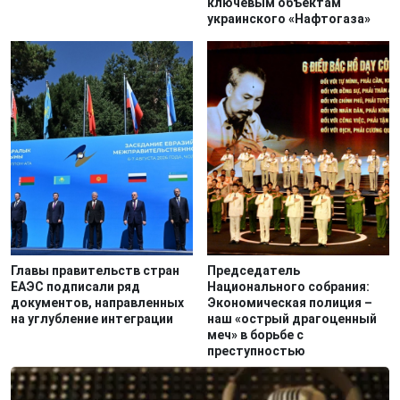
ключевым объектам
украинского «Нафтогаза»
Главы правительств стран
Председатель
ЕАЭС подписали ряд
Национального собрания:
документов, направленных
Экономическая полиция –
на углубление интеграции
наш «острый драгоценный
меч» в борьбе с
преступностью