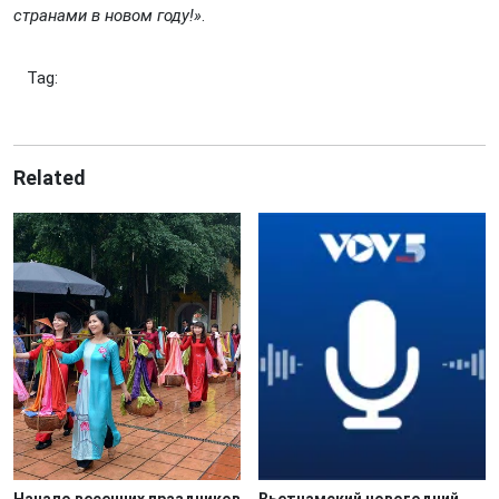
странами в новом году!»
.
Tag:
Related