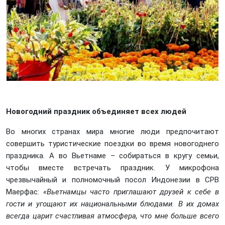
Новогодний праздник объединяет всех людей
Во многих странах мира многие люди предпочитают
совершить туристические поездки во время новогоднего
праздника. А во Вьетнаме – собираться в кругу семьи,
чтобы вместе встречать праздник. У микрофона
чрезвычайный и полномочный посол Индонезии в СРВ
Маерфас:
«Вьетнамцы часто приглашают друзей к себе в
гости и угощают их национальными блюдами. В их домах
всегда царит счастливая атмосфера, что мне больше всего