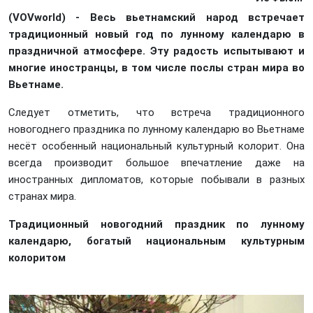
(VOVworld) - Весь вьетнамский народ встречает
традиционный новый год по лунному календарю в
праздничной атмосфере. Эту радость испытывают и
многие иностранцы, в том числе послы стран мира во
Вьетнаме.
Следует отметить, что встреча традиционного
новогоднего праздника по лунному календарю во Вьетнаме
несёт особенный национальный культурный колорит. Она
всегда производит большое впечатление даже на
иностранных дипломатов, которые побывали в разных
странах мира.
Традиционный новогодний праздник по лунному
календарю, богатый национальным культурным
колоритом