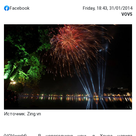
Facebook
Friday, 18:43, 31/01/2014
VOV5
Источник: Zing.vn