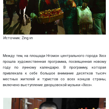
Источник: Zing.vn
Между тем, на площади Нгомон центрального города Хюэ
прошла художественная программа, посвященная новому
году по лунному календарю. В программу, которая
привлекала к себе большое внимание десятков тысяч
местных жителей и туристов со всех концов страны,
включено выступление дворцовской музыки «Хюэ».