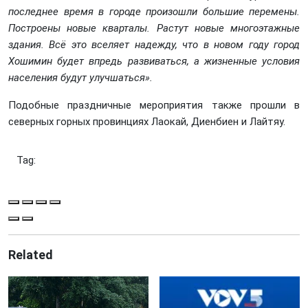
последнее время в городе произошли большие перемены.
Построены новые кварталы. Растут новые многоэтажные
здания. Всё это вселяет надежду, что в новом году город
Хошимин будет впредь развиваться, а жизненные условия
населения будут улучшаться».
Подобные праздничные мероприятия также прошли в
северных горных провинциях Лаокай, Диенбиен и Лайтяу.
Tag:
Related