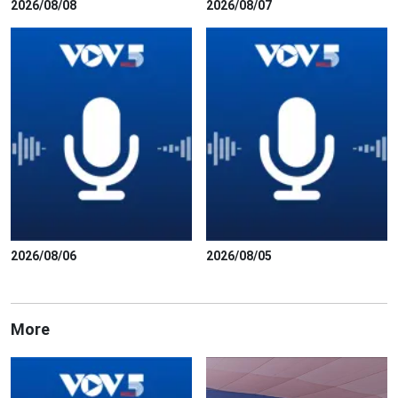
2026/08/08
2026/08/07
2026/08/06
2026/08/05
More