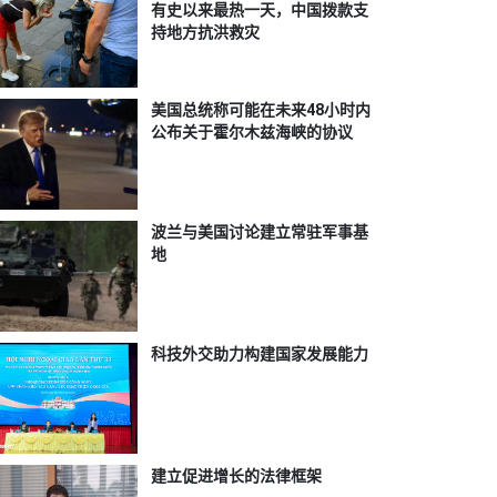
有史以来最热一天，中国拨款支
持地方抗洪救灾
美国总统称可能在未来48小时内
公布关于霍尔木兹海峡的协议
波兰与美国讨论建立常驻军事基
地
科技外交助力构建国家发展能力
建立促进增长的法律框架