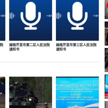
院
越南芹苴市第二区人民法院
越南芹苴市第三区人民法院
通知书
通知书