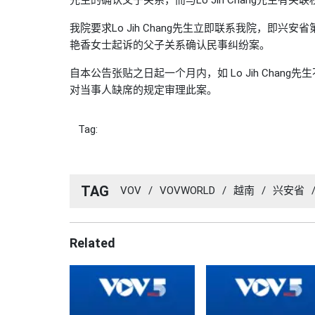
我院要求Lo Jih Chang先生立即联系我院，即
艳香女士起诉的父子关系确认民事纠纷案。
自本公告张贴之日起一个月内，如 Lo Jih Cha
对当事人缺席的规定审理此案。
Tag:
TAG
VOV
/
VOVWORLD
/
越南
/
兴安省
Related