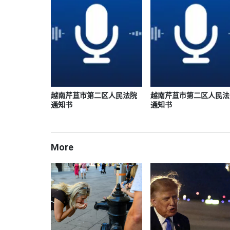
越南芹苴市第二区人民法院
越南芹苴市第二区人民法
通知书
通知书
More