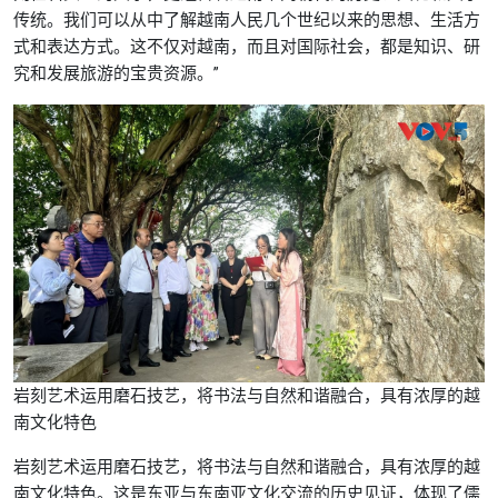
传统。我们可以从中了解越南人民几个世纪以来的思想、生活方
式和表达方式。这不仅对越南，而且对国际社会，都是知识、研
究和发展旅游的宝贵资源。”
岩刻艺术运用磨石技艺，将书法与自然和谐融合，具有浓厚的越
南文化特色
岩刻艺术运用磨石技艺，将书法与自然和谐融合，具有浓厚的越
南文化特色。这是东亚与东南亚文化交流的历史见证，体现了儒