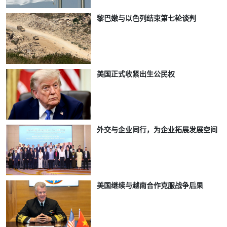
黎巴嫩与以色列结束第七轮谈判
美国正式收紧出生公民权
外交与企业同行，为企业拓展发展空间
美国继续与越南合作克服战争后果