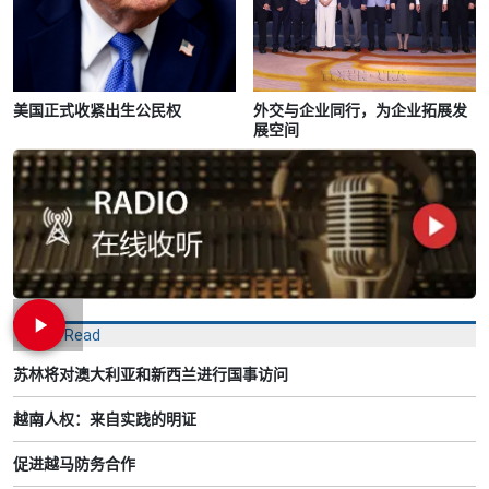
美国正式收紧出生公民权
外交与企业同行，为企业拓展发
展空间
Most Read
苏林将对澳大利亚和新西兰进行国事访问
越南人权：来自实践的明证
促进越马防务合作