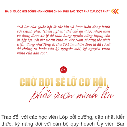
Trao đổi với các học viên Lớp bồi dưỡng, cập nhật kiến
thức, kỹ năng đối với cán bộ quy hoạch Ủy viên Ban