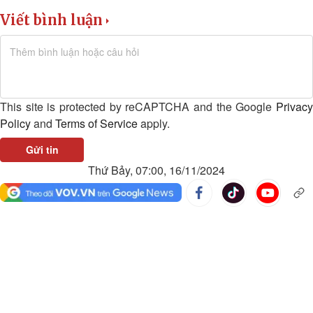
Viết bình luận
This site is protected by reCAPTCHA and the Google
Privacy
Policy
and
Terms of Service
apply.
Gửi tin
Thứ Bảy, 07:00, 16/11/2024