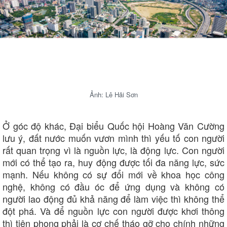
Ảnh: Lê Hải Sơn
Ở góc độ khác, Đại biểu Quốc hội Hoàng Văn Cường
lưu ý, đất nước muốn vươn mình thì yếu tố con người
rất quan trọng vì là nguồn lực, là động lực. Con người
mới có thể tạo ra, huy động được tối đa năng lực, sức
mạnh. Nếu không có sự đổi mới về khoa học công
nghệ, không có đầu óc để ứng dụng và không có
người lao động đủ khả năng để làm việc thì không thể
đột phá. Và để nguồn lực con người được khơi thông
thì tiên phong phải là cơ chế tháo gỡ cho chính những