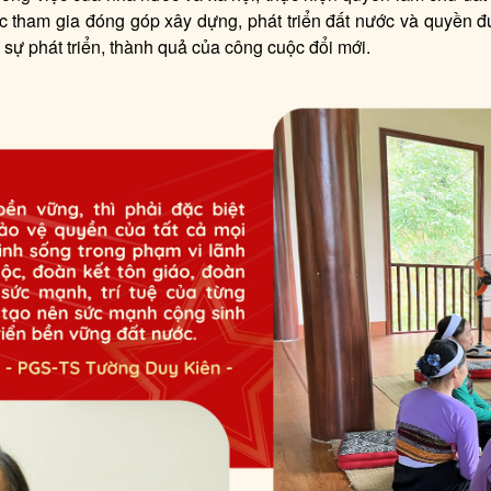
c tham gia đóng góp xây dựng, phát triển đất nước và quyền 
sự phát triển, thành quả của công cuộc đổi mới.