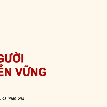
, cá nhân ông