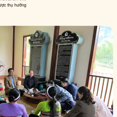
được thụ hưởng