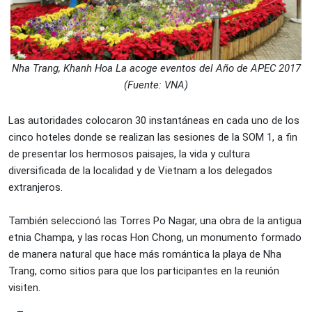
Nha Trang, Khanh Hoa
La acoge eventos del Año de APEC 2017
(Fuente: VNA)
Las autoridades colocaron 30 instantáneas en cada uno de los
cinco hoteles donde se realizan las sesiones de la SOM 1, a fin
de presentar los hermosos paisajes, la vida y cultura
diversificada de la localidad y de Vietnam a los delegados
extranjeros.
También seleccionó las Torres Po Nagar, una obra de la antigua
etnia Champa, y las rocas Hon Chong, un monumento formado
de manera natural que hace más romántica la playa de Nha
Trang, como sitios para que los participantes en la reunión
visiten.