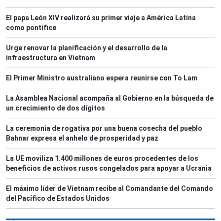
El papa León XIV realizará su primer viaje a América Latina
como pontífice
Urge renovar la planificación y el desarrollo de la
infraestructura en Vietnam
El Primer Ministro australiano espera reunirse con To Lam
La Asamblea Nacional acompaña al Gobierno en la búsqueda de
un crecimiento de dos dígitos
La ceremonia de rogativa por una buena cosecha del pueblo
Bahnar expresa el anhelo de prosperidad y paz
La UE moviliza 1.400 millones de euros procedentes de los
beneficios de activos rusos congelados para apoyar a Ucrania
El máximo líder de Vietnam recibe al Comandante del Comando
del Pacífico de Estados Unidos