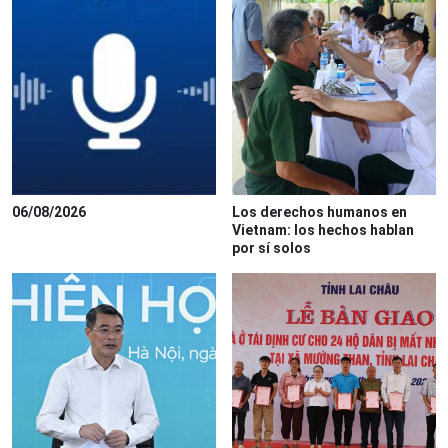
06/08/2026
Los derechos humanos en
Vietnam: los hechos hablan
por sí solos