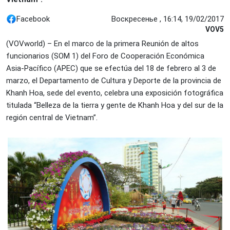
Facebook
Воскресенье , 16:14, 19/02/2017
VOV5
(VOVworld) – En el marco de la primera Reunión de altos
funcionarios (SOM 1) del Foro de Cooperación Económica
Asia-Pacífico (APEC) que se efectúa del 18 de febrero al 3 de
marzo, el Departamento de Cultura y Deporte de la provincia de
Khanh Hoa, sede del evento, celebra una exposición fotográfica
titulada “Belleza de la tierra y gente de Khanh Hoa y del sur de la
región central de Vietnam”.