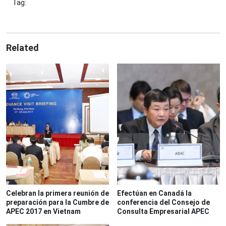
Tag:
Related
Celebran la primera reunión de
Efectúan en Canadá la
preparación para la Cumbre de
conferencia del Consejo de
APEC 2017 en Vietnam
Consulta Empresarial APEC