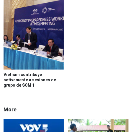
Vietnam contribuye
activamente a sesiones de
grupo de SOM 1
More