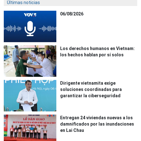
Últimas noticias
06/08/2026
Los derechos humanos en Vietnam:
los hechos hablan por sí solos
Dirigente vietnamita exige
soluciones coordinadas para
garantizar la ciberseguridad
Entregan 24 viviendas nuevas a los
damnificados por las inundaciones
en Lai Chau