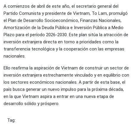
A comienzos de abril de este año, el secretario general del
Partido Comunista y presidente de Vietnam, To Lam, promulgó
el Plan de Desarrollo Socioeconómico, Finanzas Nacionales,
Amortización de la Deuda Pública e Inversión Pública a Medio
Plazo para el período 2026-2030. Este plan sitúa la atracción de
inversión extranjera directa en torno a prioridades como la
transferencia tecnológica y la cooperación con las empresas
nacionales.
Ello reafirma la aspiración de Vietnam de construir un sector de
inversión extranjera estrechamente vinculado y en equilibrio con
los sectores económicos nacionales. A partir de esta base, el
país busca generar un nuevo impulso para la próxima década,
en la que Vietnam aspira a entrar en una nueva etapa de
desarrollo sólido y próspero.
Tag: