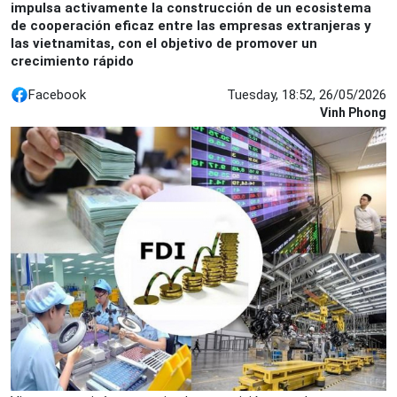
impulsa activamente la construcción de un ecosistema
de cooperación eficaz entre las empresas extranjeras y
las vietnamitas, con el objetivo de promover un
crecimiento rápido
Facebook
Tuesday, 18:52, 26/05/2026
Vinh Phong