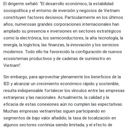
El dirigente señaló: “El desarrollo económico, la estabilidad
sociopolítica y el entorno de inversión y negocios de Vietnam
constituyen factores decisivos. Particularmente en los últimos
años, numerosas grandes corporaciones internacionales han
ampliado su presencia e inversiones en sectores estratégicos
como la electrónica, los semiconductores, la alta tecnología, la
energía, la logística, las finanzas, la innovación y los servicios
modernos. Todo ello ha favorecido la configuración de nuevos
ecosistemas productivos y de cadenas de suministro en
Vietnam”.
Sin embargo, para aprovechar plenamente los beneficios de la
IED y alcanzar un crecimiento económico rápido y sostenible,
resulta indispensable fortalecer los vínculos entre las empresas
extranjeras y las nacionales. Actualmente, la calidad y la
eficacia de estas conexiones aún no cumplen las expectativas.
Muchas empresas vietnamitas siguen participando en
segmentos de bajo valor añadido; la tasa de localización en
algunos sectores continúa siendo limitada; y el efecto de