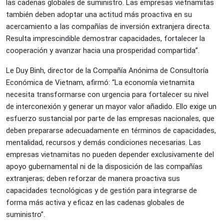
las cadenas globales de suministro. Las empresas vietnamitas
también deben adoptar una actitud más proactiva en su
acercamiento a las compañías de inversión extranjera directa.
Resulta imprescindible demostrar capacidades, fortalecer la
cooperación y avanzar hacia una prosperidad compartida”.
Le Duy Binh, director de la Compañía Anónima de Consultoría
Económica de Vietnam, afirmó: “La economía vietnamita
necesita transformarse con urgencia para fortalecer su nivel
de interconexión y generar un mayor valor añadido. Ello exige un
esfuerzo sustancial por parte de las empresas nacionales, que
deben prepararse adecuadamente en términos de capacidades,
mentalidad, recursos y demás condiciones necesarias. Las
empresas vietnamitas no pueden depender exclusivamente del
apoyo gubernamental ni de la disposición de las compañías
extranjeras; deben reforzar de manera proactiva sus
capacidades tecnológicas y de gestión para integrarse de
forma más activa y eficaz en las cadenas globales de
suministro”.