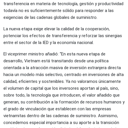
transferencia en materia de tecnología, gestión y productividad
todavía no es suficientemente sólido para responder a las
exigencias de las cadenas globales de suministro.
La nueva etapa exige elevar la calidad de la cooperación,
potenciar los efectos de transferencia y reforzar las sinergias
entre el sector de la IED y la economía nacional.
El viceprimer ministro añadió: “En esta nueva etapa de
desarrollo, Vietnam está transitando desde una política
orientada a la atracción masiva de inversión extranjera directa
hacia un modelo más selectivo, centrado en inversiones de alta
calidad, eficientes y sostenibles. Ya no valoramos únicamente
el volumen de capital que los inversores aportan al país, sino,
sobre todo, la tecnología que introducen, el valor añadido que
generan, su contribución a la formación de recursos humanos y
el grado de vinculación que establecen con las empresas
vietnamitas dentro de las cadenas de suministro. Asimismo,
concedemos especial importancia a su aporte a la transición