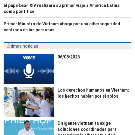
El papa León XIV realizará su primer viaje a América Latina
como pontífice
Primer Ministro de Vietnam aboga por una ciberseguridad
centrada en las personas
Últimas noticias
06/08/2026
Los derechos humanos en Vietnam:
los hechos hablan por sí solos
Dirigente vietnamita exige
soluciones coordinadas para