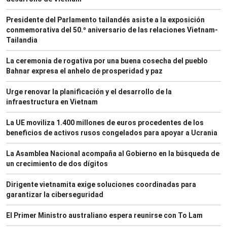
Presidente del Parlamento tailandés asiste a la exposición
conmemorativa del 50.º aniversario de las relaciones Vietnam-
Tailandia
La ceremonia de rogativa por una buena cosecha del pueblo
Bahnar expresa el anhelo de prosperidad y paz
Urge renovar la planificación y el desarrollo de la
infraestructura en Vietnam
La UE moviliza 1.400 millones de euros procedentes de los
beneficios de activos rusos congelados para apoyar a Ucrania
La Asamblea Nacional acompaña al Gobierno en la búsqueda de
un crecimiento de dos dígitos
Dirigente vietnamita exige soluciones coordinadas para
garantizar la ciberseguridad
El Primer Ministro australiano espera reunirse con To Lam