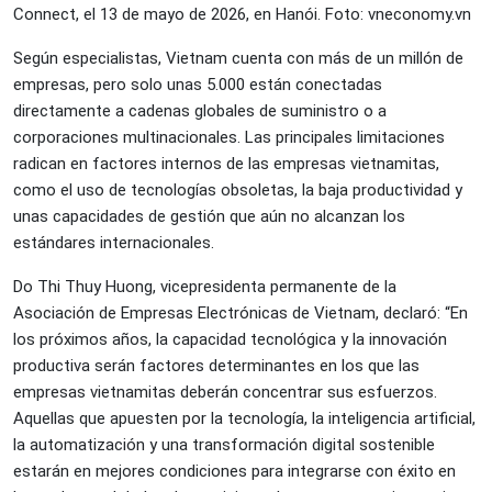
Connect, el 13 de mayo de 2026, en Hanói. Foto: vneconomy.vn
Según especialistas, Vietnam cuenta con más de un millón de
empresas, pero solo unas 5.000 están conectadas
directamente a cadenas globales de suministro o a
corporaciones multinacionales. Las principales limitaciones
radican en factores internos de las empresas vietnamitas,
como el uso de tecnologías obsoletas, la baja productividad y
unas capacidades de gestión que aún no alcanzan los
estándares internacionales.
Do Thi Thuy Huong, vicepresidenta permanente de la
Asociación de Empresas Electrónicas de Vietnam, declaró: “En
los próximos años, la capacidad tecnológica y la innovación
productiva serán factores determinantes en los que las
empresas vietnamitas deberán concentrar sus esfuerzos.
Aquellas que apuesten por la tecnología, la inteligencia artificial,
la automatización y una transformación digital sostenible
estarán en mejores condiciones para integrarse con éxito en