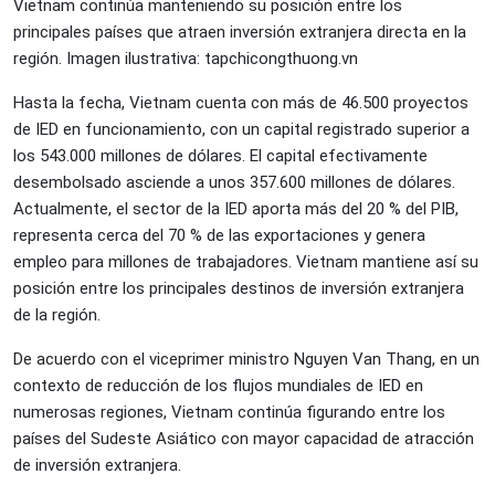
Vietnam continúa manteniendo su posición entre los
principales países que atraen inversión extranjera directa en la
región. Imagen ilustrativa: tapchicongthuong.vn
Hasta la fecha, Vietnam cuenta con más de 46.500 proyectos
de IED en funcionamiento, con un capital registrado superior a
los 543.000 millones de dólares. El capital efectivamente
desembolsado asciende a unos 357.600 millones de dólares.
Actualmente, el sector de la IED aporta más del 20 % del PIB,
representa cerca del 70 % de las exportaciones y genera
empleo para millones de trabajadores. Vietnam mantiene así su
posición entre los principales destinos de inversión extranjera
de la región.
De acuerdo con el viceprimer ministro Nguyen Van Thang, en un
contexto de reducción de los flujos mundiales de IED en
numerosas regiones, Vietnam continúa figurando entre los
países del Sudeste Asiático con mayor capacidad de atracción
de inversión extranjera.