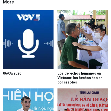
More
06/08/2026
Los derechos humanos en
Vietnam: los hechos hablan
por sí solos