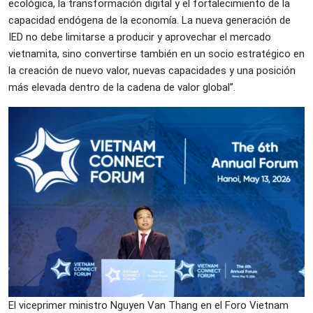
ecológica, la transformación digital y el fortalecimiento de la
capacidad endógena de la economía. La nueva generación de
IED no debe limitarse a producir y aprovechar el mercado
vietnamita, sino convertirse también en un socio estratégico en
la creación de nuevo valor, nuevas capacidades y una posición
más elevada dentro de la cadena de valor global”.
El viceprimer ministro Nguyen Van Thang en el Foro Vietnam