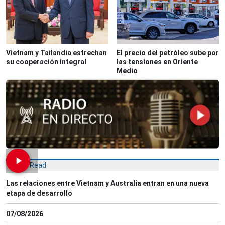
Vietnam y Tailandia estrechan
El precio del petróleo sube por
su cooperación integral
las tensiones en Oriente
Medio
Most Read
Las relaciones entre Vietnam y Australia entran en una nueva
etapa de desarrollo
07/08/2026