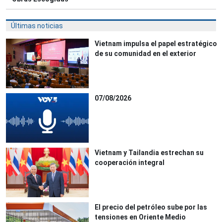
Últimas noticias
Vietnam impulsa el papel estratégico
de su comunidad en el exterior
07/08/2026
Vietnam y Tailandia estrechan su
cooperación integral
El precio del petróleo sube por las
tensiones en Oriente Medio