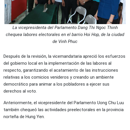
La vicepresidenta del Parlamento Dang Thi Ngoc Thinh
chequea labores electorales en el barrio Hoi Hop, de la ciudad
de Vinh Phuc
Después de la revisión, la vicemandataria apreció los esfuerzos
del gobierno local en la implementación de las labores al
respecto, garantizando el acatamiento de las instrucciones
relativas a los comicios venideros y creando un ambiente
democrático para animar a los pobladores a ejecer sus
derechos al voto.
Anteriormente, el vicepresidente del Parlamento Uong Chu Luu
también chequeó las actividades preelectorales en la provincia
norteña de Hung Yen.