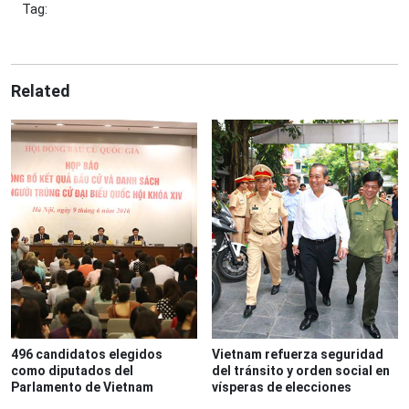
Tag:
Related
496 candidatos elegidos
Vietnam refuerza seguridad
como diputados del
del tránsito y orden social en
Parlamento de Vietnam
vísperas de elecciones