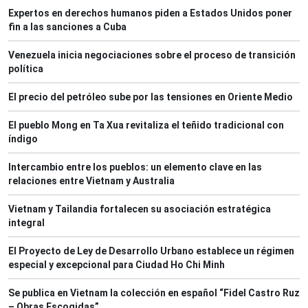
Expertos en derechos humanos piden a Estados Unidos poner
fin a las sanciones a Cuba
Venezuela inicia negociaciones sobre el proceso de transición
política
El precio del petróleo sube por las tensiones en Oriente Medio
El pueblo Mong en Ta Xua revitaliza el teñido tradicional con
índigo
Intercambio entre los pueblos: un elemento clave en las
relaciones entre Vietnam y Australia
Vietnam y Tailandia fortalecen su asociación estratégica
integral
El Proyecto de Ley de Desarrollo Urbano establece un régimen
especial y excepcional para Ciudad Ho Chi Minh
Se publica en Vietnam la colección en español “Fidel Castro Ruz
– Obras Escogidas”