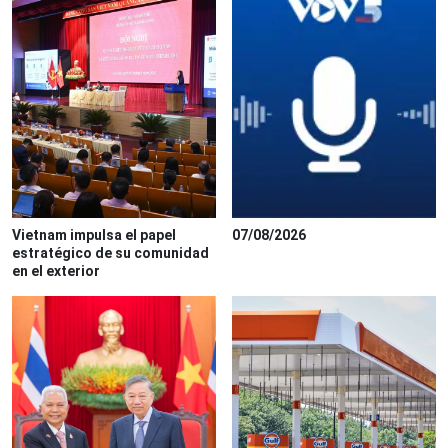
Vietnam impulsa el papel
07/08/2026
estratégico de su comunidad
en el exterior