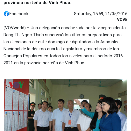
provincia norteña de Vinh Phuc.
Facebook
Saturday, 15:59, 21/05/2016
VOV5
(VOVworld) – Una delegación encabezada por la vicepresidenta
Dang Thi Ngoc Thinh supervisó los últimos preparativos para
las elecciones de este domingo de diputados a la Asamblea
Nacional de la décimo cuarta Legislatura y miembros de los
Consejos Populares en todos los niveles para el período 2016-
2021 en la provincia norteña de Vinh Phuc.