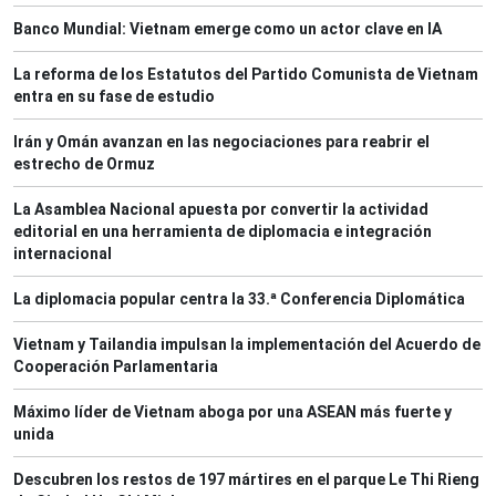
Banco Mundial: Vietnam emerge como un actor clave en IA
La reforma de los Estatutos del Partido Comunista de Vietnam
entra en su fase de estudio
Irán y Omán avanzan en las negociaciones para reabrir el
estrecho de Ormuz
La Asamblea Nacional apuesta por convertir la actividad
editorial en una herramienta de diplomacia e integración
internacional
La diplomacia popular centra la 33.ª Conferencia Diplomática
Vietnam y Tailandia impulsan la implementación del Acuerdo de
Cooperación Parlamentaria
Máximo líder de Vietnam aboga por una ASEAN más fuerte y
unida
Descubren los restos de 197 mártires en el parque Le Thi Rieng