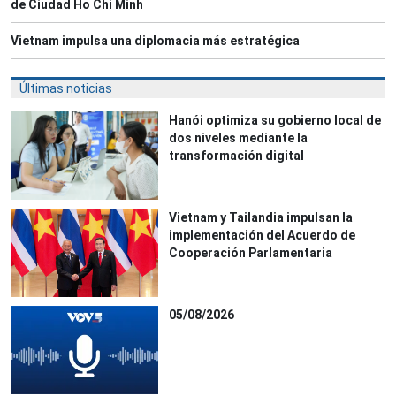
de Ciudad Ho Chi Minh
Vietnam impulsa una diplomacia más estratégica
Últimas noticias
Hanói optimiza su gobierno local de
dos niveles mediante la
transformación digital
Vietnam y Tailandia impulsan la
implementación del Acuerdo de
Cooperación Parlamentaria
05/08/2026