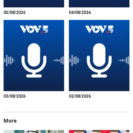
05/08/2026
04/08/2026
03/08/2026
02/08/2026
More