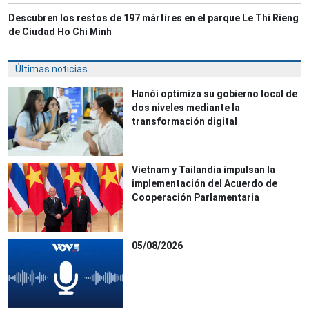
Descubren los restos de 197 mártires en el parque Le Thi Rieng
de Ciudad Ho Chi Minh
Últimas noticias
Hanói optimiza su gobierno local de
dos niveles mediante la
transformación digital
Vietnam y Tailandia impulsan la
implementación del Acuerdo de
Cooperación Parlamentaria
05/08/2026