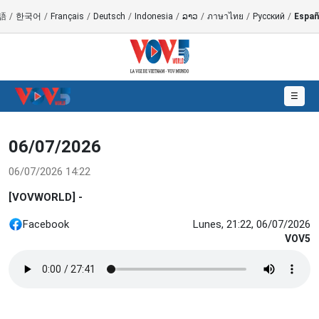
語
/
한국어
/
Français
/
Deutsch
/
Indonesia
/
ລາວ
/
ภาษาไทย
/
Русский
/
Españ
☰
06/07/2026
06/07/2026 14:22
[VOVWORLD] -
Facebook
Lunes, 21:22, 06/07/2026
VOV5