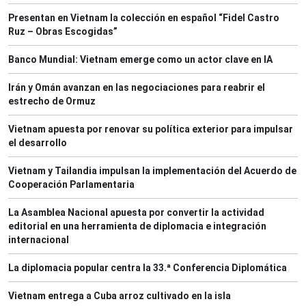
Presentan en Vietnam la colección en español “Fidel Castro
Ruz – Obras Escogidas”
Banco Mundial: Vietnam emerge como un actor clave en IA
Irán y Omán avanzan en las negociaciones para reabrir el
estrecho de Ormuz
Vietnam apuesta por renovar su política exterior para impulsar
el desarrollo
Vietnam y Tailandia impulsan la implementación del Acuerdo de
Cooperación Parlamentaria
La Asamblea Nacional apuesta por convertir la actividad
editorial en una herramienta de diplomacia e integración
internacional
La diplomacia popular centra la 33.ª Conferencia Diplomática
Vietnam entrega a Cuba arroz cultivado en la isla