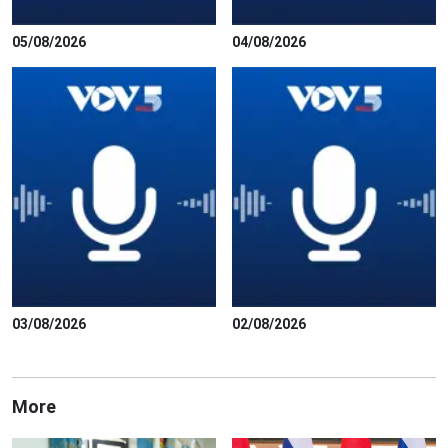
05/08/2026
04/08/2026
03/08/2026
02/08/2026
More