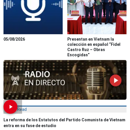
05/08/2026
Presentan en Vietnam la
colección en español “Fidel
Castro Ruz – Obras
Escogidas”
Most Read
La reforma de los Estatutos del Partido Comunista de Vietnam
entra en su fase de estudio