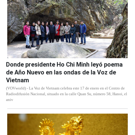
Donde presidente Ho Chi Minh leyó poema
de Año Nuevo en las ondas de la Voz de
Vietnam
(VOVworld) - La Voz de Vietnam celebra este 17 de enero en el Centro de
Radiodifusión Nacional, situado en la calle Quan Su, número 58, Hanoi, el
aniv