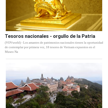
Tesoros nacionales - orgullo de la Patria
(VOVworld) - Los amantes de patrimonios nacionales tienen la oportunidad
de contemplar por primera vez, 18 tesoros de Vietnam expuestos en el
Museo Na