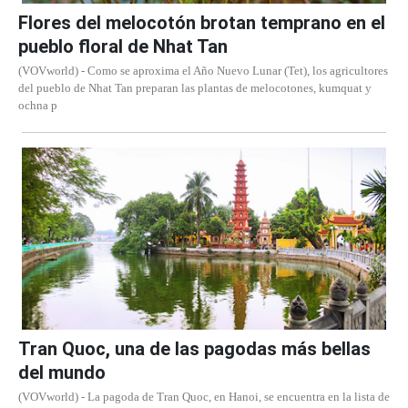
Flores del melocotón brotan temprano en el
pueblo floral de Nhat Tan
(VOVworld) - Como se aproxima el Año Nuevo Lunar (Tet), los agricultores
del pueblo de Nhat Tan preparan las plantas de melocotones, kumquat y
ochna p
Tran Quoc, una de las pagodas más bellas
del mundo
(VOVworld) - La pagoda de Tran Quoc, en Hanoi, se encuentra en la lista de