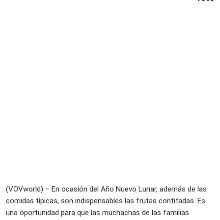
(VOVworld) – En ocasión del Año Nuevo Lunar, además de las
comidas típicas, son indispensables las frutas confitadas. Es
una oportunidad para que las muchachas de las familias