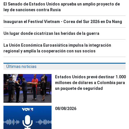
El Senado de Estados Unidos aprueba un amplio proyecto de
ley de sanciones contra Rusia
Inauguran el Festival Vietnam - Corea del Sur 2026 en Da Nang
Un lugar donde cicatrizan las heridas de la guerra
La Unión Económica Euroasiática impulsa la integración
regional y amplía la cooperación con sus socios
Últimas noticias
Estados Unidos prevé destinar 1.000
millones de dólares a Colombia para
un paquete de seguridad
08/08/2026