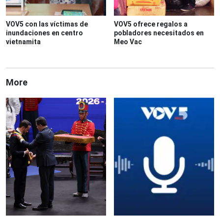
VOV5 con las víctimas de
VOV5 ofrece regalos a
inundaciones en centro
pobladores necesitados en
vietnamita
Meo Vac
More