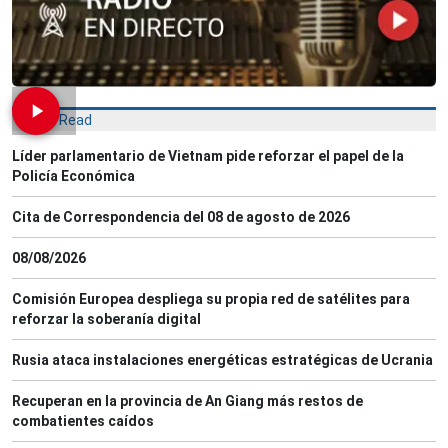
Most Read
Líder parlamentario de Vietnam pide reforzar el papel de la
Policía Económica
Cita de Correspondencia del 08 de agosto de 2026
08/08/2026
Comisión Europea despliega su propia red de satélites para
reforzar la soberanía digital
Rusia ataca instalaciones energéticas estratégicas de Ucrania
Recuperan en la provincia de An Giang más restos de
combatientes caídos