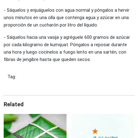
- Sáquelos y enjuáguelos con agua normal y póngalos a hervir
unos minutos en una olla que contenga agua y azúcar en una
proporción de un cucharón por litro del líquido.
- Sáquelos hacia una vasija y agréguele 600 gramos de azúcar
por cada kilogramo de kumquat. Póngalos a reposar durante
una hora y luego cocínelos a fuego lento en una sartén, con
fibras de jengibre hasta que queden secos.
Tag:
Related