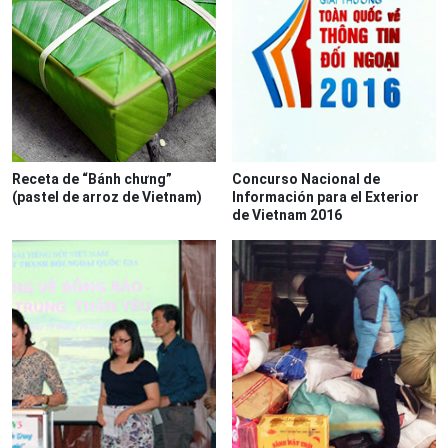
Receta de “Bánh chưng”
Concurso Nacional de
(pastel de arroz de Vietnam)
Información para el Exterior
de Vietnam 2016