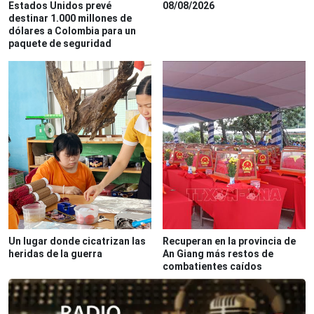
Estados Unidos prevé
08/08/2026
destinar 1.000 millones de
dólares a Colombia para un
paquete de seguridad
Un lugar donde cicatrizan las
Recuperan en la provincia de
heridas de la guerra
An Giang más restos de
combatientes caídos