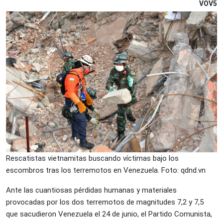
VOV5
Rescatistas vietnamitas buscando víctimas bajo los
escombros tras los terremotos en Venezuela. Foto: qdnd.vn
Ante las cuantiosas pérdidas humanas y materiales
provocadas por los dos terremotos de magnitudes 7,2 y 7,5
que sacudieron Venezuela el 24 de junio, el Partido Comunista,