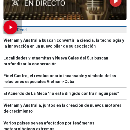
Most Read
Vietnam y Australia buscan convertir la ciencia, la tecnología y
la innovación en un nuevo pilar de su asociación
Localidades vietnamitas y Nueva Gales del Sur buscan
profundizar la cooperación
Fidel Castro, el revolucionario incansable y símbolo de las
relaciones especiales Vietnam-Cuba
El Acuerdo de La Meca "no está dirigido contra ningún país"
Vietnam y Australia, juntos en la creación de nuevos motores
de crecimiento
Varios países se ven afectados por fenómenos
meteorológicos extremos