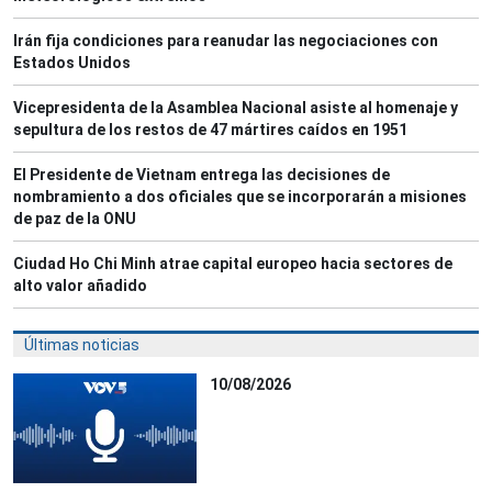
Irán fija condiciones para reanudar las negociaciones con
Estados Unidos
Vicepresidenta de la Asamblea Nacional asiste al homenaje y
sepultura de los restos de 47 mártires caídos en 1951
El Presidente de Vietnam entrega las decisiones de
nombramiento a dos oficiales que se incorporarán a misiones
de paz de la ONU
Ciudad Ho Chi Minh atrae capital europeo hacia sectores de
alto valor añadido
Últimas noticias
10/08/2026