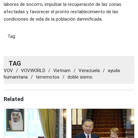
labores de socorro, impulsar la recuperación de las zonas
afectadas y favorecer el pronto restablecimiento de las
condiciones de vida de la población damnificada.
Tag:
TAG
VOV
/
VOVWORLD
/
Vietnam
/
Venezuela
/
ayuda
humanitaria
/
terremotos
/
doble sismo
Related