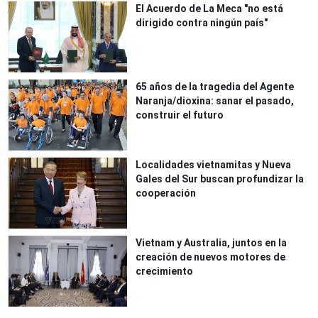
El Acuerdo de La Meca "no está
dirigido contra ningún país"
65 años de la tragedia del Agente
Naranja/dioxina: sanar el pasado,
construir el futuro
Localidades vietnamitas y Nueva
Gales del Sur buscan profundizar la
cooperación
Vietnam y Australia, juntos en la
creación de nuevos motores de
crecimiento