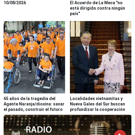
10/08/2026
El Acuerdo de La Meca "no
está dirigido contra ningún
país"
65 años de la tragedia del
Localidades vietnamitas y
Agente Naranja/dioxina: sanar
Nueva Gales del Sur buscan
el pasado, construir el futuro
profundizar la cooperación