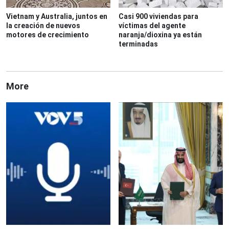
Vietnam y Australia, juntos en
Casi 900 viviendas para
la creación de nuevos
víctimas del agente
motores de crecimiento
naranja/dioxina ya están
terminadas
More