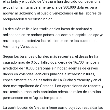
el Estado y el pueblo de Vietnam han decidido conceder una
ayuda humanitaria de emergencia de 300.000 dólares para
apoyar al Gobierno y al pueblo venezolanos en las labores de
recuperación y reconstrucción.
La decisión refleja los tradicionales lazos de amistad y
solidaridad entre ambos países, así como el espíritu de apoyo
mutuo que caracteriza las relaciones entre los pueblos de
Vietnam y Venezuela.
Según los balances oficiales más recientes, el desastre ha
causado más de 3.500 fallecidos, cerca de 16.700 heridos y
alrededor de 18.000 personas sin hogar, además de graves
daños en viviendas, edificios públicos e infraestructuras,
especialmente en los estados de La Guaira y Yaracuy y en el
área metropolitana de Caracas. Las operaciones de rescate y
asistencia humanitaria continúan mientras miles de familias
permanecen en refugios temporales.
La contribución de Vietnam tiene como objetivo respaldar las