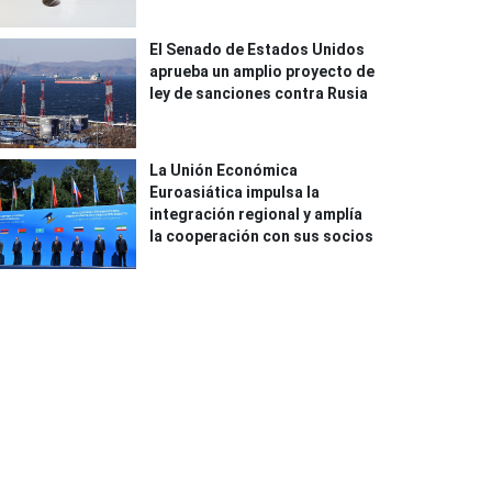
El Senado de Estados Unidos
aprueba un amplio proyecto de
ley de sanciones contra Rusia
La Unión Económica
Euroasiática impulsa la
integración regional y amplía
la cooperación con sus socios