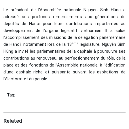
Le président de l’Assemblée nationale Nguyen Sinh Hùng a
adressé ses profonds remerciements aux générations de
députés de Hanoï pour leurs contributions importantes au
développement de l’organe législatif vietnamien. Il a salué
l’accomplissement des missions de la délégation parlementaire
ème
de Hanoï, notamment lors de la 13
législature. Nguyên Sinh
Hùng a invité les parlementaires de la capitale à poursuivre ses
contributions au renouveau, au perfectionnement du rôle, de la
place et des fonctions de l’Assemblée nationale, à l’édification
d’une capitale riche et puissante suivant les aspirations de
l’électorat et du peuple.
Tag:
Related