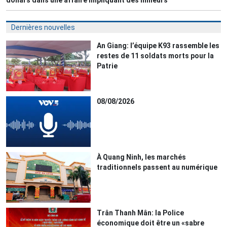
Dernières nouvelles
An Giang: l’équipe K93 rassemble les
restes de 11 soldats morts pour la
Patrie
08/08/2026
À Quang Ninh, les marchés
traditionnels passent au numérique
Trân Thanh Mân: la Police
économique doit être un «sabre