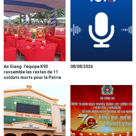
An Giang: l’équipe K93
08/08/2026
rassemble les restes de 11
soldats morts pour la Patrie