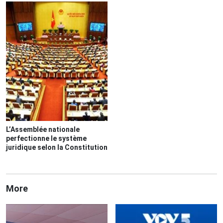
L’Assemblée nationale
perfectionne le système
juridique selon la Constitution
More