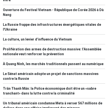
Ouverture du Festival Vietnam - République de Corée 2026 à Dà
Nang
La Russie frappe des infrastructures énergétiques vitales de
l'Ukraine
La culture, un levier d’influence du Vietnam
Prolifération des armes de destruction massive: l’Assemblée
nationale veut renforcer la prévention
À Quang Ninh, les marchés traditionnels passent au numérique
Le Sénat américain adopte un projet de sanctions massives
contre la Russie
Trân Thanh Mân: la Police économique doit être un «sabre
tranchant» dans la lutte contre la criminalité
Un tribunal américain condamne Meta à verser 567 millions de
dollars dans une affaire impliquant des mineurs