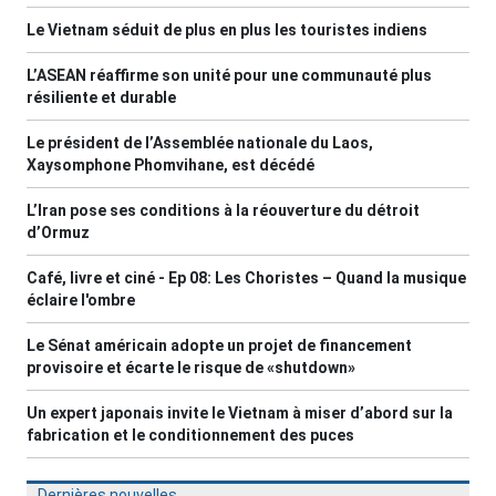
Le Vietnam séduit de plus en plus les touristes indiens
L’ASEAN réaffirme son unité pour une communauté plus
résiliente et durable
Le président de l’Assemblée nationale du Laos,
Xaysomphone Phomvihane, est décédé
L’Iran pose ses conditions à la réouverture du détroit
d’Ormuz
Café, livre et ciné - Ep 08: Les Choristes – Quand la musique
éclaire l'ombre
Le Sénat américain adopte un projet de financement
provisoire et écarte le risque de «shutdown»
Un expert japonais invite le Vietnam à miser d’abord sur la
fabrication et le conditionnement des puces
Dernières nouvelles