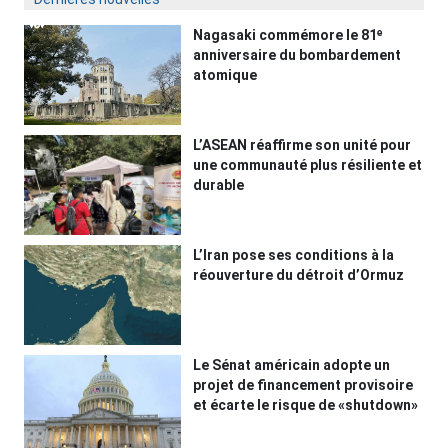
Nagasaki commémore le 81ᵉ
anniversaire du bombardement
atomique
L’ASEAN réaffirme son unité pour
une communauté plus résiliente et
durable
L’Iran pose ses conditions à la
réouverture du détroit d’Ormuz
Le Sénat américain adopte un
projet de financement provisoire
et écarte le risque de «shutdown»