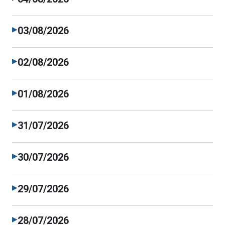
03/08/2026
▶
02/08/2026
▶
01/08/2026
▶
31/07/2026
▶
30/07/2026
▶
29/07/2026
▶
28/07/2026
▶